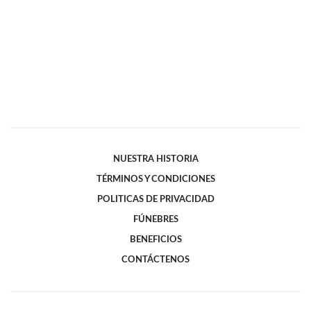
NUESTRA HISTORIA
TÉRMINOS Y CONDICIONES
POLITICAS DE PRIVACIDAD
FÚNEBRES
BENEFICIOS
CONTÁCTENOS