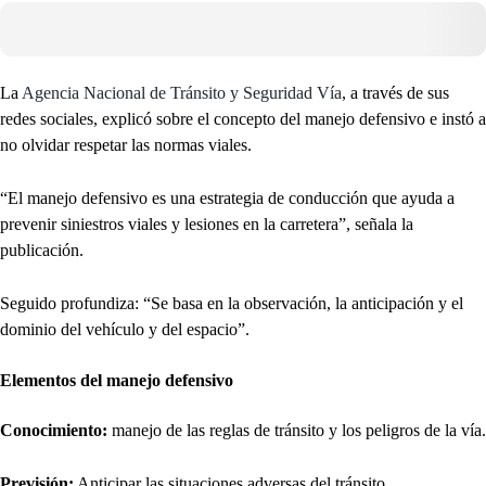
La
Agencia Nacional de Tránsito y Seguridad Vía
, a través de sus
redes sociales, explicó sobre el concepto del manejo defensivo e instó a
no olvidar respetar las normas viales.
“El manejo defensivo es una estrategia de conducción que ayuda a
prevenir siniestros viales y lesiones en la carretera”, señala la
publicación.
Seguido profundiza: “Se basa en la observación, la anticipación y el
dominio del vehículo y del espacio”.
Elementos del manejo defensivo
Conocimiento:
manejo de las reglas de tránsito y los peligros de la vía.
Previsión:
Anticipar las situaciones adversas del tránsito.