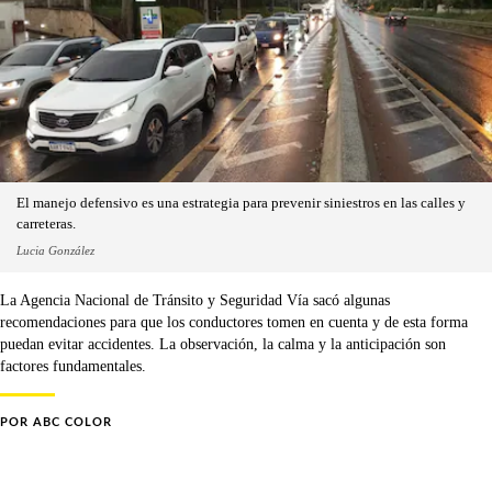
El manejo defensivo es una estrategia para prevenir siniestros en las calles y
carreteras.
Lucia González
La Agencia Nacional de Tránsito y Seguridad Vía sacó algunas
recomendaciones para que los conductores tomen en cuenta y de esta forma
puedan evitar accidentes. La observación, la calma y la anticipación son
factores fundamentales.
POR
ABC COLOR