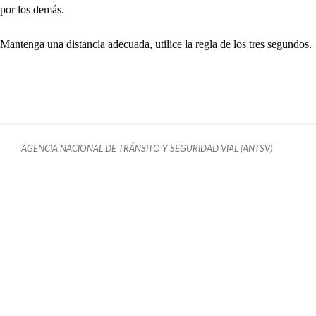
por los demás.
Mantenga una distancia adecuada, utilice la regla de los tres segundos.
AGENCIA NACIONAL DE TRÁNSITO Y SEGURIDAD VIAL (ANTSV)