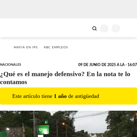
MAFIA EN IPS
ABC EMPLEOS
NACIONALES
09 DE JUNIO DE 2025 A LA - 16:07
¿Qué es el manejo defensivo? En la nota te lo
contamos
Este artículo tiene
1
año
de antigüedad