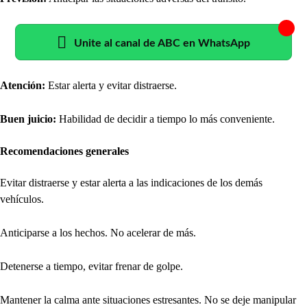
Unite al canal de ABC en WhatsApp
Atención:
Estar alerta y evitar distraerse.
Buen juicio:
Habilidad de decidir a tiempo lo más conveniente.
Recomendaciones generales
Evitar distraerse y estar alerta a las indicaciones de los demás
vehículos.
Anticiparse a los hechos. No acelerar de más.
Detenerse a tiempo, evitar frenar de golpe.
Mantener la calma ante situaciones estresantes. No se deje manipular