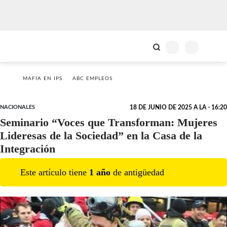
MAFIA EN IPS
ABC EMPLEOS
NACIONALES
18 DE JUNIO DE 2025 A LA - 16:20
Seminario “Voces que Transforman: Mujeres
Lideresas de la Sociedad” en la Casa de la
Integración
Este artículo tiene
1
año
de antigüedad