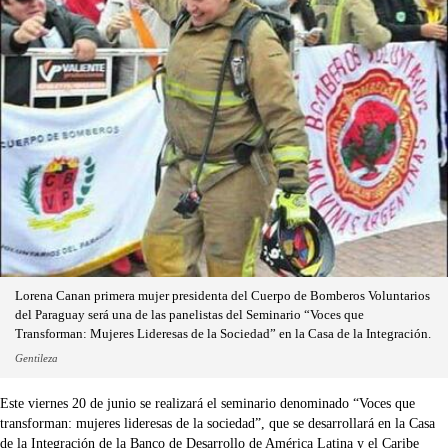
Lorena Canan primera mujer presidenta del Cuerpo de Bomberos Voluntarios
del Paraguay será una de las panelistas del Seminario “Voces que
Transforman: Mujeres Lideresas de la Sociedad” en la Casa de la Integración.
Gentileza
Este viernes 20 de junio se realizará el seminario denominado “Voces que
transforman: mujeres lideresas de la sociedad”, que se desarrollará en la Casa
de la Integración de la Banco de Desarrollo de América Latina y el Caribe