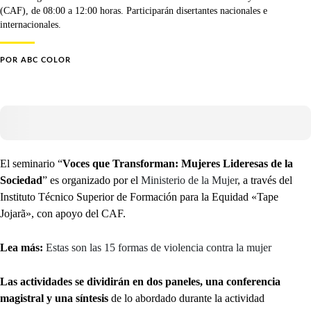
(CAF), de 08:00 a 12:00 horas. Participarán disertantes nacionales e
internacionales.
POR
ABC COLOR
El seminario “
Voces que Transforman: Mujeres Lideresas de la
Sociedad
” es organizado por el
Ministerio de la Mujer
, a través del
Instituto Técnico Superior de Formación para la Equidad «Tape
Jojarã», con apoyo del CAF.
Lea más:
Estas son las 15 formas de violencia contra la mujer
Las actividades se dividirán en dos paneles, una conferencia
magistral y una síntesis
de lo abordado durante la actividad