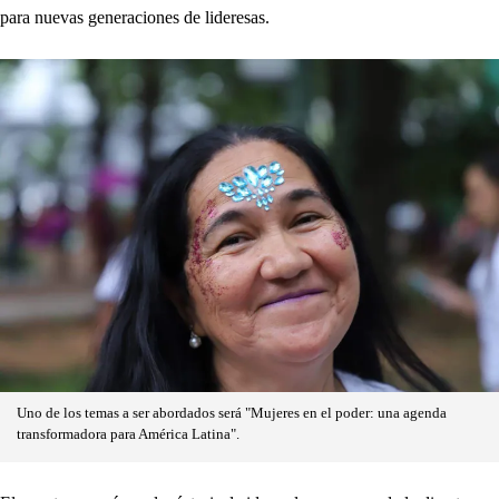
para nuevas generaciones de lideresas.
Uno de los temas a ser abordados será "Mujeres en el poder: una agenda
transformadora para América Latina".