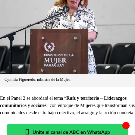
Cynthia Figueredo, ministra de la Mujer.
En el Panel 2 se abordará el tema “
Raíz y territorio – Liderazgos
comunitarios y sociales
” con enfoque de Mujeres que transforman sus
comunidades desde el trabajo colectivo, el arraigo y la acción concreta.
Unite al canal de ABC en WhatsApp