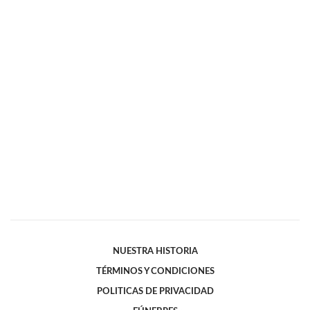
NUESTRA HISTORIA
TÉRMINOS Y CONDICIONES
POLITICAS DE PRIVACIDAD