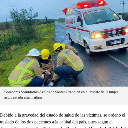
Bomberos Voluntarios Azules de Santaní trabajan en el rescate de la mujer
accidentada esta mañana.
Debido a la gravedad del estado de salud de las víctimas, se ordenó el
traslado de los dos pacientes a la capital del país, pues según el