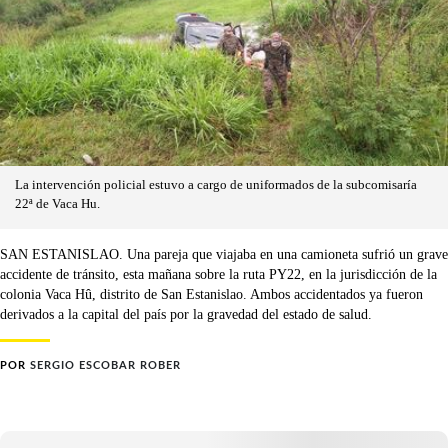
La intervención policial estuvo a cargo de uniformados de la subcomisaría
22ª de Vaca Hu.
SAN ESTANISLAO. Una pareja que viajaba en una camioneta sufrió un grave
accidente de tránsito, esta mañana sobre la ruta PY22, en la jurisdicción de la
colonia Vaca Hû, distrito de San Estanislao. Ambos accidentados ya fueron
derivados a la capital del país por la gravedad del estado de salud.
POR
SERGIO ESCOBAR ROBER