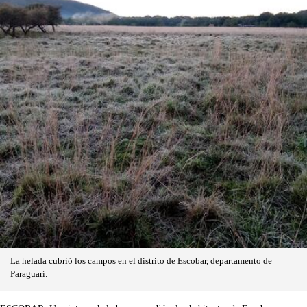
La helada cubrió los campos en el distrito de Escobar, departamento de
Paraguarí.