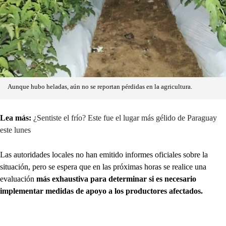
Aunque hubo heladas, aún no se reportan pérdidas en la agricultura.
Lea más:
¿Sentiste el frío? Este fue el lugar más gélido de Paraguay
este lunes
Las autoridades locales no han emitido informes oficiales sobre la
situación, pero se espera que en las próximas horas se realice una
evaluación
más exhaustiva para determinar si es necesario
implementar medidas de apoyo a los productores afectados.