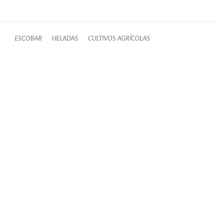
ESCOBAR
HELADAS
CULTIVOS AGRÍCOLAS