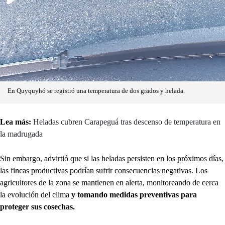
En Quyquyhó se registró una temperatura de dos grados y helada.
Lea más:
Heladas cubren Carapeguá tras descenso de temperatura en
la madrugada
Sin embargo, advirtió que si las heladas persisten en los próximos días,
las fincas productivas podrían sufrir consecuencias negativas. Los
agricultores de la zona se mantienen en alerta, monitoreando de cerca
la evolución del clima
y tomando medidas preventivas para
proteger sus cosechas.