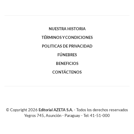
NUESTRA HISTORIA
TÉRMINOS Y CONDICIONES
POLITICAS DE PRIVACIDAD
FÚNEBRES
BENEFICIOS
CONTÁCTENOS
© Copyright
2026
Editorial AZETA S.A.
- Todos los derechos reservados
Yegros 745, Asunción - Paraguay - Tel: 41-51-000