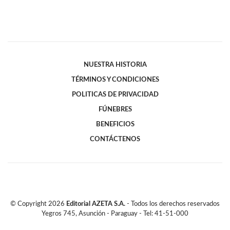
NUESTRA HISTORIA
TÉRMINOS Y CONDICIONES
POLITICAS DE PRIVACIDAD
FÚNEBRES
BENEFICIOS
CONTÁCTENOS
© Copyright
2026
Editorial AZETA S.A.
- Todos los derechos reservados
Yegros 745, Asunción - Paraguay - Tel: 41-51-000