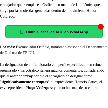
embajador que reemplace a Ostfield, en medio de la polémica que
surge por las molestias generadas dentro del movimiento Honor
Colorado.
Unite al canal de ABC en WhatsApp
Lea más:
Exembajador Ostfield, nombrado asesor en el Departamento
de Defensa de EE.UU.
La designación de un funcionario con perfil especializado en crimen
organizado y narcotráfico genera muchos comentarios, considerando
que el anterior embajador fue el encargado de designar como
"
significativamente corruptos"
al expresidente Horacio Cartes, el
exvicepresidente
Hugo Velázquez
y a muchos más de su entorno.