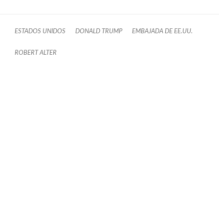
ESTADOS UNIDOS
DONALD TRUMP
EMBAJADA DE EE.UU.
ROBERT ALTER