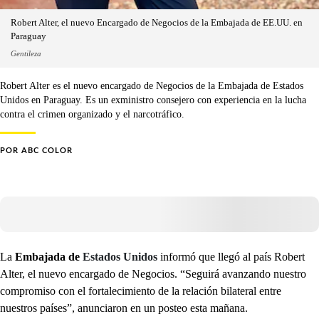
Robert Alter, el nuevo Encargado de Negocios de la Embajada de EE.UU. en
Paraguay
Gentileza
Robert Alter es el nuevo encargado de Negocios de la Embajada de Estados
Unidos en Paraguay. Es un exministro consejero con experiencia en la lucha
contra el crimen organizado y el narcotráfico.
POR
ABC COLOR
La
Embajada de
Estados Unidos
informó que llegó al país Robert
Alter, el nuevo encargado de Negocios. “Seguirá avanzando nuestro
compromiso con el fortalecimiento de la relación bilateral entre
nuestros países”, anunciaron en un posteo esta mañana.