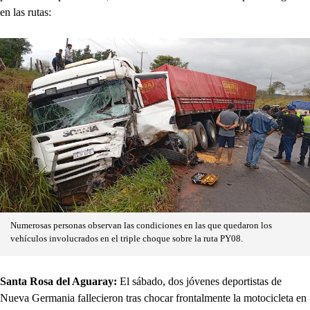
en las rutas:
Numerosas personas observan las condiciones en las que quedaron los
vehículos involucrados en el triple choque sobre la ruta PY08.
Santa Rosa del Aguaray:
El sábado, dos jóvenes deportistas de
Nueva Germania fallecieron tras chocar frontalmente la motocicleta en