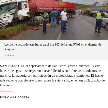
Accidente ocurrido este lunes en el km 363 de la ruta PY08 en el distrito de
Guajayvi.
Gentileza
SAN PEDRO. En el departamento de San Pedro, entre el viernes 1 y este
lunes 4 de agosto, se registran nueve fallecidos en diferentes accidentes de
tránsito, la mayoría con participación de motocicletas y camiones. El hecho
más reciente ocurrió este lunes, sobre la ruta PY08, en el km 363, distrito de
Guajayvi.
POR
OMAR ACOSTA