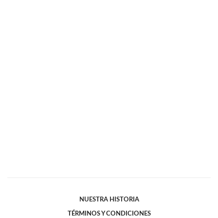
NUESTRA HISTORIA
TÉRMINOS Y CONDICIONES