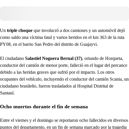
Un
triple choque
que involucró a dos camiones y un automóvil dejó
como saldo una víctima fatal y varios heridos en el km 363 de la ruta
PY08, en el barrio San Pedro del distrito de Guajayvi.
El ciudadano
Salastiel Noguera Bernal (37)
, oriundo de Horqueta,
conductor del camión de menor porte, falleció en el lugar del percance
debido a las heridas graves que sufrió por el impacto. Los otros
ocupantes del vehículo, incluyendo el conductor del camión Scania, un
ciudadano brasileño, fueron trasladados al Hospital Distrital de
Santaní.
Ocho muertos durante el fin de semana
Entre el viernes y el domingo se reportaron ocho fallecidos en diversos
puntos del departamento, en un fin de semana marcado por la tragedia