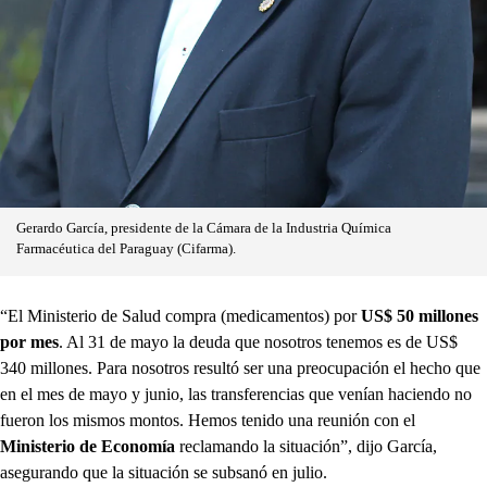
Gerardo García, presidente de la Cámara de la Industria Química
Farmacéutica del Paraguay (Cifarma).
“El Ministerio de Salud compra (medicamentos) por
US$ 50 millones
por mes
. Al 31 de mayo la deuda que nosotros tenemos es de US$
340 millones. Para nosotros resultó ser una preocupación el hecho que
en el mes de mayo y junio, las transferencias que venían haciendo no
fueron los mismos montos. Hemos tenido una reunión con el
Ministerio de Economía
reclamando la situación”, dijo García,
asegurando que la situación se subsanó en julio.