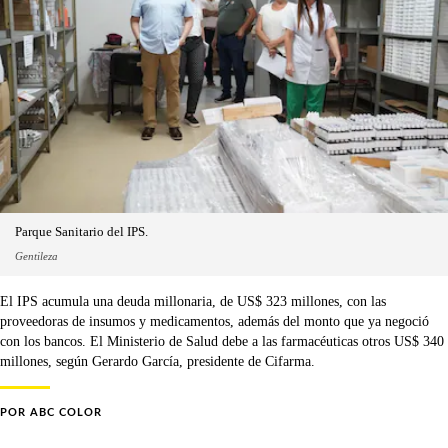
Parque Sanitario del IPS.
Gentileza
El IPS acumula una deuda millonaria, de US$ 323 millones, con las
proveedoras de insumos y medicamentos, además del monto que ya negoció
con los bancos. El Ministerio de Salud debe a las farmacéuticas otros US$ 340
millones, según Gerardo García, presidente de Cifarma.
POR
ABC COLOR