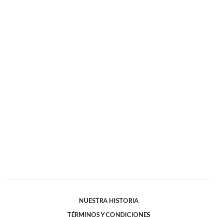
NUESTRA HISTORIA
TÉRMINOS Y CONDICIONES