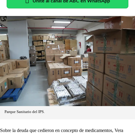
Unite al canal de ABC en WhatsApp
Parque Sanitario del IPS.
Sobre la deuda que cedieron en concepto de medicamentos, Vera