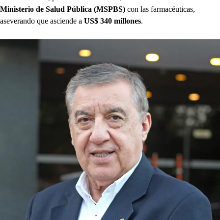
Ministerio de Salud Pública (MSPBS)
con las farmacéuticas,
aseverando que asciende a
US$ 340 millones
.