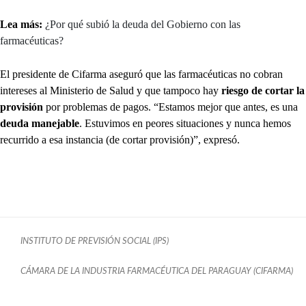
Lea más:
¿Por qué subió la deuda del Gobierno con las
farmacéuticas?
El presidente de Cifarma aseguró que las farmacéuticas no cobran
intereses al Ministerio de Salud y que tampoco hay
riesgo de cortar la
provisión
por problemas de pagos. “Estamos mejor que antes, es una
deuda manejable
. Estuvimos en peores situaciones y nunca hemos
recurrido a esa instancia (de cortar provisión)”, expresó.
INSTITUTO DE PREVISIÓN SOCIAL (IPS)
CÁMARA DE LA INDUSTRIA FARMACÉUTICA DEL PARAGUAY (CIFARMA)