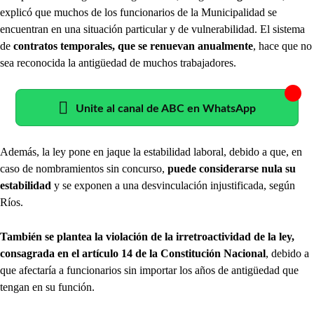
explicó que muchos de los funcionarios de la Municipalidad se
encuentran en una situación particular y de vulnerabilidad. El sistema
de
contratos temporales, que se renuevan anualmente
, hace que no
sea reconocida la antigüedad de muchos trabajadores.
Unite al canal de ABC en WhatsApp
Además, la ley pone en jaque la estabilidad laboral, debido a que, en
caso de nombramientos sin concurso,
puede considerarse nula su
estabilidad
y se exponen a una desvinculación injustificada, según
Ríos.
También se plantea la violación de la irretroactividad de la ley,
consagrada en el artículo 14 de la Constitución Nacional
, debido a
que afectaría a funcionarios sin importar los años de antigüedad que
tengan en su función.