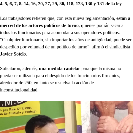
4, 5, 6, 7, 8, 14, 16, 20, 27, 29, 30, 118, 123, 130 y 131 de la ley
.
Los trabajadores refieren que, con esta nueva reglamentación,
están a
merced de los actores políticos de turno
, quienes podrán sacar a
todos los funcionarios para acomodar a sus operadores políticos.
“Cualquier funcionario, sin importar los años de antigüedad, puede ser
despedido por voluntad de un político de turno”, afirmó el sindicalista
Javier Sotelo
.
Solicitaron, además,
una medida cautelar
para que la misma no
pueda ser utilizada para el despido de los funcionarios firmantes,
alrededor de 250, en tanto se resuelva la acción de
inconstitucionalidad.