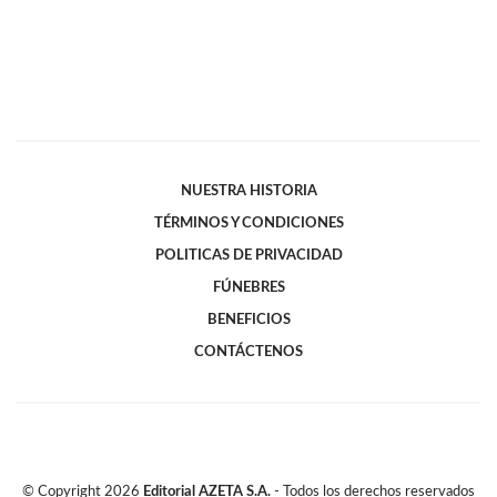
NUESTRA HISTORIA
TÉRMINOS Y CONDICIONES
POLITICAS DE PRIVACIDAD
FÚNEBRES
BENEFICIOS
CONTÁCTENOS
© Copyright
2026
Editorial AZETA S.A.
- Todos los derechos reservados