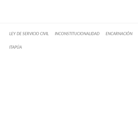
LEY DE SERVICIO CIVIL
INCONSTITUCIONALIDAD
ENCARNACIÓN
ITAPÚA