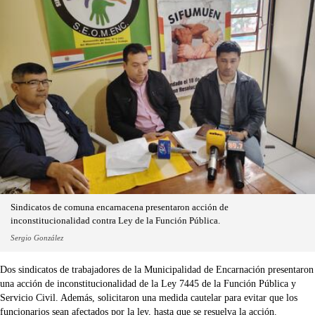
Sindicatos de comuna encarnacena presentaron acción de
inconstitucionalidad contra Ley de la Función Pública.
Sergio González
Dos sindicatos de trabajadores de la Municipalidad de Encarnación presentaron
una acción de inconstitucionalidad de la Ley 7445 de la Función Pública y
Servicio Civil. Además, solicitaron una medida cautelar para evitar que los
funcionarios sean afectados por la ley, hasta que se resuelva la acción.