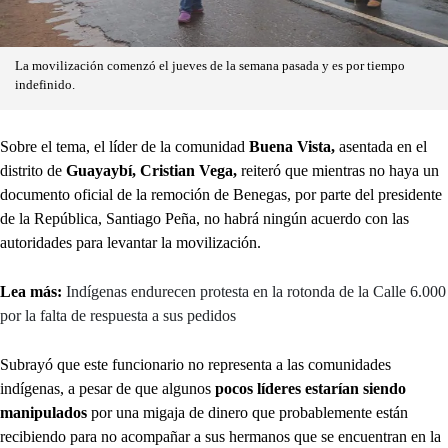
La movilización comenzó el jueves de la semana pasada y es por tiempo
indefinido.
Sobre el tema, el líder de la comunidad
Buena Vista,
asentada en el
distrito de
Guayaybí, Cristian
Vega,
reiteró que mientras no haya un
documento oficial de la remoción de Benegas, por parte del presidente
de la República, Santiago Peña, no habrá ningún acuerdo con las
autoridades para levantar la movilización.
Lea más:
Indígenas endurecen protesta en la rotonda de la Calle 6.000
por la falta de respuesta a sus pedidos
Subrayó que este funcionario no representa a las comunidades
indígenas, a pesar de que algunos
pocos líderes estarían siendo
manipulados
por una migaja de dinero que probablemente están
recibiendo para no acompañar a sus hermanos que se encuentran en la