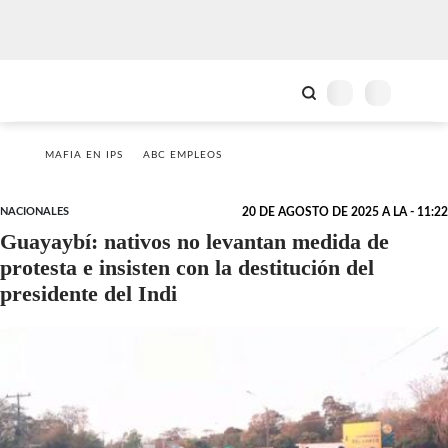
MAFIA EN IPS
ABC EMPLEOS
NACIONALES
20 DE AGOSTO DE 2025 A LA - 11:22
Guayaybí: nativos no levantan medida de
protesta e insisten con la destitución del
presidente del Indi