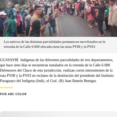
Los nativos de las distintas parcialidades permanecen movilizados en la
rotonda de la Calle 6.000 ubicada entra las rutas PY08 y la PY03.
GUAYAYBÍ. Indígenas de las diferentes parcialidades de tres departamentos,
que hace siete días se encuentran instalados en la rotonda de la Calle 6.000
Defensores del Chaco de esta jurisdicción, realizan cortes intermitentes de la
ruta PY08 y la PY03 en reclamo de la destitución del presidente del Instituto
Paraguayo del Indígena (Indi), el Gral. (R) Juan Ramón Benegas.
POR
ABC COLOR