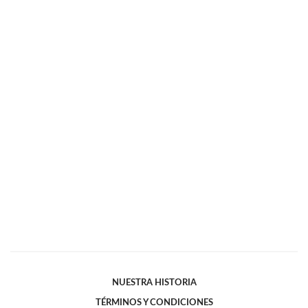
NUESTRA HISTORIA
TÉRMINOS Y CONDICIONES