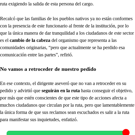
ruta exigiendo la salida de esta persona del cargo.
Recalcó que las familias de los pueblos nativos ya no están conformes
con la presencia de este funcionario al frente de la institución, por lo
que la única manera de dar tranquilidad a los ciudadanos de este sector
es el
cambio de la cabeza
del organismo que representa a las
comunidades originarias, “pero que actualmente se ha perdido esa
comunicación entre las partes”, refirió.
No vamos a retroceder de nuestro pedido
En ese contexto, el dirigente aseveró que no van a retroceder en su
pedido y advirtió que
seguirán en la ruta
hasta conseguir el objetivo,
por más que estén conscientes de que este tipo de acciones afecta a
muchos ciudadanos que circulan por la ruta, pero que lamentablemente
la única forma de que sus reclamos sean escuchados es salir a la ruta
para manifestar sus inquietudes, enfatizó.