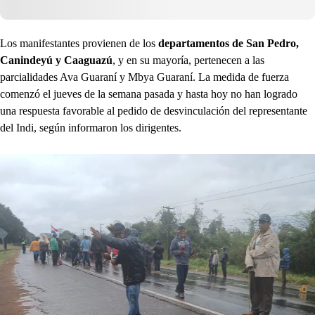
Los manifestantes provienen de los
departamentos de San Pedro,
Canindeyú y Caaguazú
, y en su mayoría, pertenecen a las
parcialidades Ava Guaraní y Mbya Guaraní. La medida de fuerza
comenzó el jueves de la semana pasada y hasta hoy no han logrado
una respuesta favorable al pedido de desvinculación del representante
del Indi, según informaron los dirigentes.