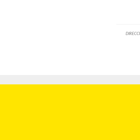
DIRECCI