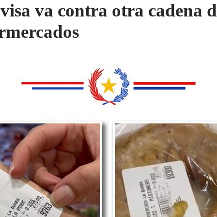
visa va contra otra cadena d
rmercados