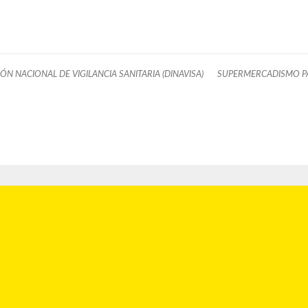
ÓN NACIONAL DE VIGILANCIA SANITARIA (DINAVISA)
SUPERMERCADISMO 