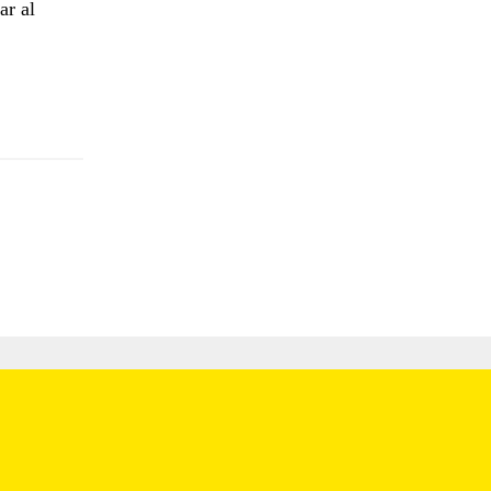
ar al