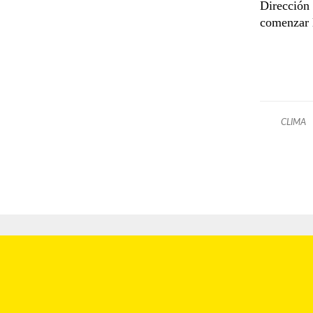
Dirección 
comenzar 
CLIMA