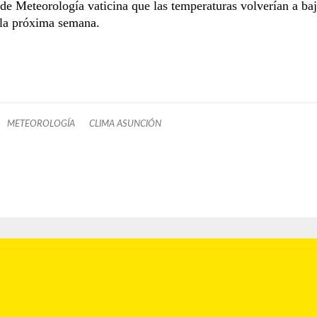
de Meteorología vaticina que las temperaturas volverían a baj
la próxima semana.
METEOROLOGÍA
CLIMA ASUNCIÓN