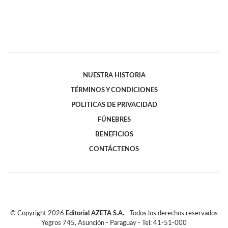
NUESTRA HISTORIA
TÉRMINOS Y CONDICIONES
POLITICAS DE PRIVACIDAD
FÚNEBRES
BENEFICIOS
CONTÁCTENOS
© Copyright
2026
Editorial AZETA S.A.
- Todos los derechos reservados
Yegros 745, Asunción - Paraguay - Tel: 41-51-000