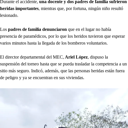
Durante el accidente,
una docente y dos padres de familia sufrieron
heridas importantes
, mientras que, por fortuna, ningún niño resultó
lesionado.
Los
padres de familia denunciaron
que en el lugar no había
presencia de paramédicos, por lo que los heridos tuvieron que esperar
varios minutos hasta la llegada de los bomberos voluntarios.
El director departamental del MEC,
Ariel López
, dispuso la
suspensión del torneo hasta que se pueda trasladar la competencia a un
sitio más seguro. Indicó, además, que las personas heridas están fuera
de peligro y ya se encuentran en sus viviendas.