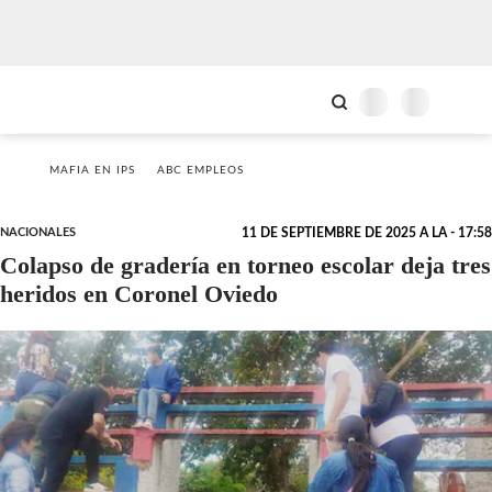
MAFIA EN IPS
ABC EMPLEOS
NACIONALES
11 DE SEPTIEMBRE DE 2025 A LA - 17:58
Colapso de gradería en torneo escolar deja tres
heridos en Coronel Oviedo