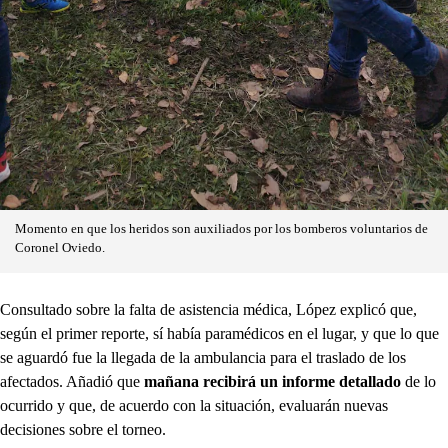
Momento en que los heridos son auxiliados por los bomberos voluntarios de
Coronel Oviedo.
Consultado sobre la falta de asistencia médica, López explicó que,
según el primer reporte, sí había paramédicos en el lugar, y que lo que
se aguardó fue la llegada de la ambulancia para el traslado de los
afectados. Añadió que
mañana recibirá un informe detallado
de lo
ocurrido y que, de acuerdo con la situación, evaluarán nuevas
decisiones sobre el torneo.