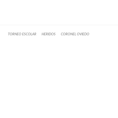
TORNEO ESCOLAR
HERIDOS
CORONEL OVIEDO