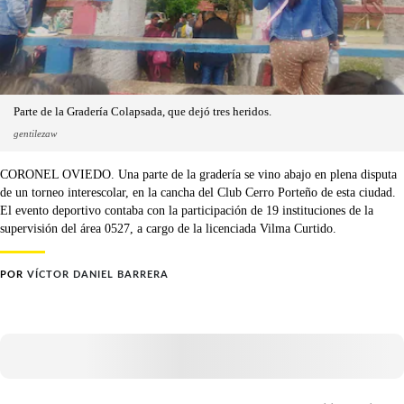
Parte de la Gradería Colapsada, que dejó tres heridos.
gentilezaw
CORONEL OVIEDO. Una parte de la gradería se vino abajo en plena disputa
de un torneo interescolar, en la cancha del Club Cerro Porteño de esta ciudad.
El evento deportivo contaba con la participación de 19 instituciones de la
supervisión del área 0527, a cargo de la licenciada Vilma Curtido.
POR
VÍCTOR DANIEL BARRERA