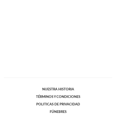
NUESTRA HISTORIA
TÉRMINOS Y CONDICIONES
POLITICAS DE PRIVACIDAD
FÚNEBRES