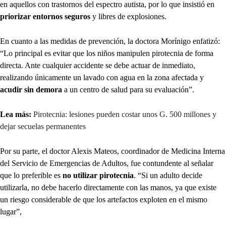
en aquellos con trastornos del espectro autista, por lo que insistió en
priorizar entornos seguros
y libres de explosiones.
En cuanto a las medidas de prevención, la doctora Morínigo enfatizó:
“Lo principal es evitar que los niños manipulen pirotecnia de forma
directa. Ante cualquier accidente se debe actuar de inmediato,
realizando únicamente un lavado con agua en la zona afectada y
acudir sin demora
a un centro de salud para su evaluación”.
Lea más:
Pirotecnia: lesiones pueden costar unos G. 500 millones y
dejar secuelas permanentes
Por su parte, el doctor Alexis Mateos, coordinador de Medicina Interna
del Servicio de Emergencias de Adultos, fue contundente al señalar
que lo preferible es
no utilizar pirotecnia
. “Si un adulto decide
utilizarla, no debe hacerlo directamente con las manos, ya que existe
un riesgo considerable de que los artefactos exploten en el mismo
lugar”,