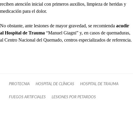
reciben atención inicial con primeros auxilios, limpieza de heridas y
medicación para el dolor.
No obstante, ante lesiones de mayor gravedad, se recomienda
acudir
al Hospital de Trauma
“Manuel Giagni” y, en casos de quemaduras,
al Centro Nacional del Quemado, centros especializados de referencia.
PIROTECNIA
HOSPITAL DE CLÍNICAS
HOSPITAL DE TRAUMA
FUEGOS ARTIFCIALES
LESIONES POR PETARDOS