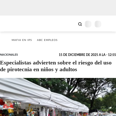
MAFIA EN IPS
ABC EMPLEOS
NACIONALES
15 DE DICIEMBRE DE 2025 A LA - 12:55
Especialistas advierten sobre el riesgo del uso
de pirotecnia en niños y adultos