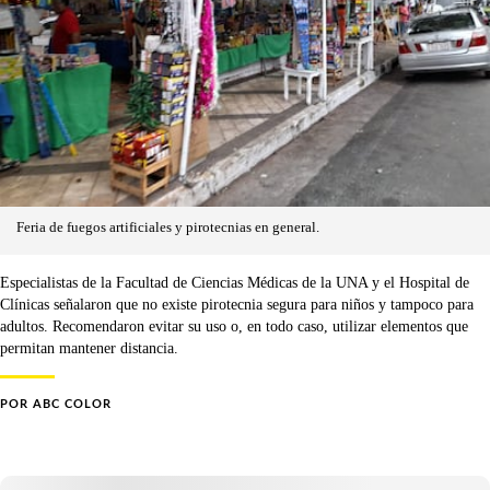
Feria de fuegos artificiales y pirotecnias en general.
Especialistas de la Facultad de Ciencias Médicas de la UNA y el Hospital de
Clínicas señalaron que no existe pirotecnia segura para niños y tampoco para
adultos. Recomendaron evitar su uso o, en todo caso, utilizar elementos que
permitan mantener distancia.
POR
ABC COLOR