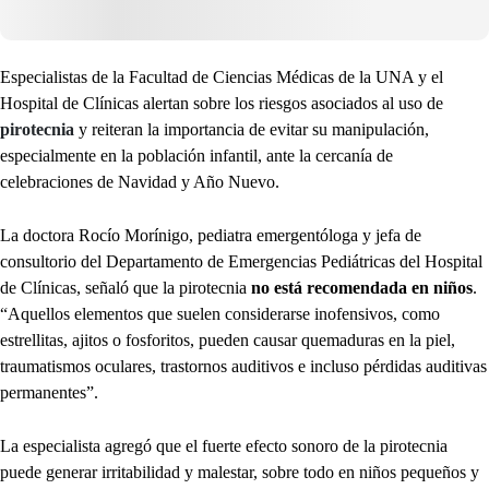
Especialistas de la Facultad de Ciencias Médicas de la UNA y el
Hospital de Clínicas alertan sobre los riesgos asociados al uso de
pirotecnia
y reiteran la importancia de evitar su manipulación,
especialmente en la población infantil, ante la cercanía de
celebraciones de Navidad y Año Nuevo.
La doctora Rocío Morínigo, pediatra emergentóloga y jefa de
consultorio del Departamento de Emergencias Pediátricas del Hospital
de Clínicas, señaló que la pirotecnia
no está recomendada en niños
.
“Aquellos elementos que suelen considerarse inofensivos, como
estrellitas, ajitos o fosforitos, pueden causar quemaduras en la piel,
traumatismos oculares, trastornos auditivos e incluso pérdidas auditivas
permanentes”.
La especialista agregó que el fuerte efecto sonoro de la pirotecnia
puede generar irritabilidad y malestar, sobre todo en niños pequeños y