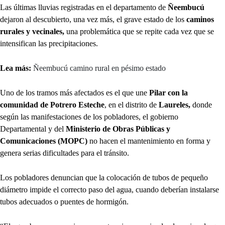
Las últimas lluvias registradas en el departamento de
Ñeembucú
dejaron al descubierto, una vez más, el grave estado de los
caminos
rurales y vecinales,
una problemática que se repite cada vez que se
intensifican las precipitaciones.
Lea más:
Ñeembucú camino rural en pésimo estado
Uno de los tramos más afectados es el que une
Pilar con la
comunidad de Potrero Esteche
, en el distrito de
Laureles,
donde
según las manifestaciones de los pobladores, el gobierno
Departamental y del
Ministerio de Obras Públicas y
Comunicaciones (MOPC)
no hacen el mantenimiento en forma y
genera serias dificultades para el tránsito.
Los pobladores denuncian que la colocación de tubos de pequeño
diámetro impide el correcto paso del agua, cuando deberían instalarse
tubos adecuados o puentes de hormigón.