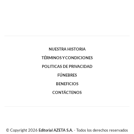
NUESTRA HISTORIA
TÉRMINOS Y CONDICIONES
POLITICAS DE PRIVACIDAD
FÚNEBRES
BENEFICIOS
CONTÁCTENOS
© Copyright
2026
Editorial AZETA S.A.
- Todos los derechos reservados