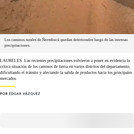
Los caminos rurales de Ñeembucú quedan deteriorados luego de las intensas
precipitaciones.
LAURELES. Las recientes precipitaciones volvieron a poner en evidencia la
crítica situación de los caminos de tierra en varios distritos del departamento,
dificultando el tránsito y afectando la salida de productos hacia los principales
mercados.
POR
ÉDGAR VÁZQUEZ