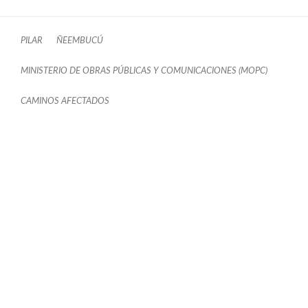
PILAR
ÑEEMBUCÚ
MINISTERIO DE OBRAS PÚBLICAS Y COMUNICACIONES (MOPC)
CAMINOS AFECTADOS