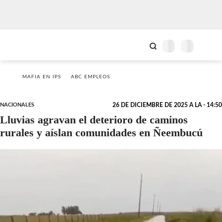
MAFIA EN IPS
ABC EMPLEOS
NACIONALES
26 DE DICIEMBRE DE 2025 A LA - 14:50
Lluvias agravan el deterioro de caminos
rurales y aíslan comunidades en Ñeembucú