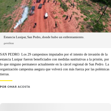
Estancia Lusipar, San Pedro, donde hubo un enfrentamiento.
gentileza
SAN PEDRO. Los 29 campesinos imputados por el intento de invasión de la
estancia Lusipar fueron beneficiados con medidas sustitutivas a la prisión, por
lo que ninguno permanece actualmente en la cárcel regional de San Pedro. La
organización campesina asegura que volverá con más fuerza por las polémicas
tierras.
POR
OMAR ACOSTA