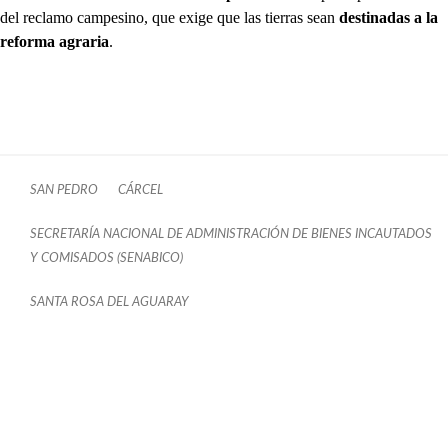
del reclamo campesino, que exige que las tierras sean
destinadas a la
reforma agraria
.
SAN PEDRO
CÁRCEL
SECRETARÍA NACIONAL DE ADMINISTRACIÓN DE BIENES INCAUTADOS
Y COMISADOS (SENABICO)
SANTA ROSA DEL AGUARAY