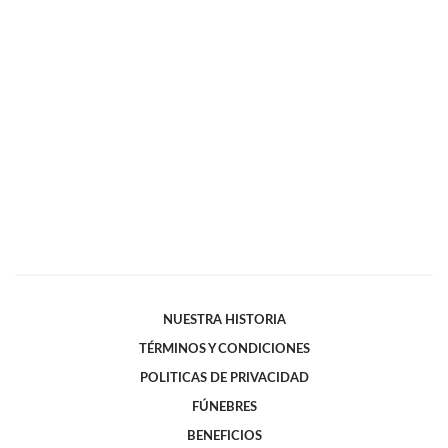
NUESTRA HISTORIA
TÉRMINOS Y CONDICIONES
POLITICAS DE PRIVACIDAD
FÚNEBRES
BENEFICIOS