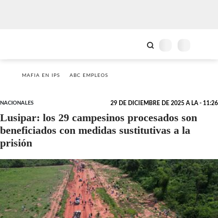
MAFIA EN IPS
ABC EMPLEOS
NACIONALES
29 DE DICIEMBRE DE 2025 A LA - 11:26
Lusipar: los 29 campesinos procesados son
beneficiados con medidas sustitutivas a la
prisión