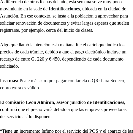
A diferencia de otras fechas del año, esta semana se ve muy poco
movimiento en la sede de
Identificaciones
, ubicada en la ciudad de
Asunción. En ese contexto, se insta a la población a aprovechar para
solicitar renovación de documentos y evitar largas esperas que suelen
registrarse, por ejemplo, cerca del inicio de clases.
Algo que llamó la atención esta mañana fue el cartel que indica los
precios de cada trámite, debido a que el pago electrónico incluye un
recargo de entre G. 220 y 6.450, dependiendo de cada documento
solicitado.
Lea más:
Peaje más caro por pagar con tarjeta o QR: Para Sedeco,
cobro extra es válido
El
comisario León Almirón, asesor jurídico de Identificaciones,
confirmó que el precio varía debido a que las empresas proveedoras
del servicio así lo disponen.
“Tiene un incremento ínfimo por el servicio del POS y el aparato de las