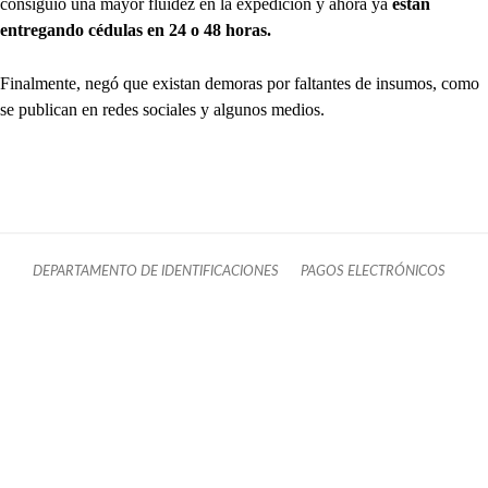
consiguió una mayor fluidez en la expedición y ahora ya
están
entregando cédulas en 24 o 48 horas.
Finalmente, negó que existan demoras por faltantes de insumos, como
se publican en redes sociales y algunos medios.
DEPARTAMENTO DE IDENTIFICACIONES
PAGOS ELECTRÓNICOS