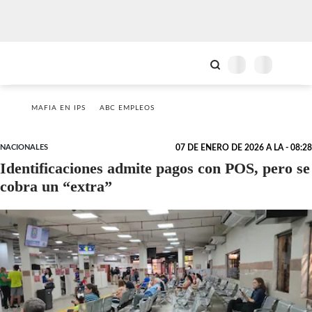
MAFIA EN IPS
ABC EMPLEOS
NACIONALES
07 DE ENERO DE 2026 A LA - 08:28
Identificaciones admite pagos con POS, pero se
cobra un “extra”