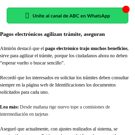
Unite al canal de ABC en WhatsApp
Pagos electrónicos agilizan trámite, aseguran
Almirón destacó que el
pago electrónico trajo muchos beneficios
,
sirve para agilizar el trámite, porque los ciudadanos ahora no deben
“esperar vuelto o buscar sencillo”.
Recordó que los interesados en solicitar los trámites deben consultar
siempre en la página web de Identificaciones los documentos
solicitados para cada uno.
Lea más:
Desde mañana rige nuevo tope a comisiones de
intermediación en tarjetas
Aseguró que actualmente, con ajustes realizados al sistema, se