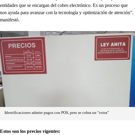
entidades que se encargan del cobro electrónico. Es un proceso que
nos ayuda para avanzar con la tecnología y optimización de atención”,
manifestó.
Identificaciones admite pagos con POS, pero se cobra un “extra”
Estos son los precios vigentes: