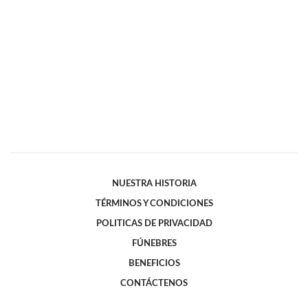
NUESTRA HISTORIA
TÉRMINOS Y CONDICIONES
POLITICAS DE PRIVACIDAD
FÚNEBRES
BENEFICIOS
CONTÁCTENOS