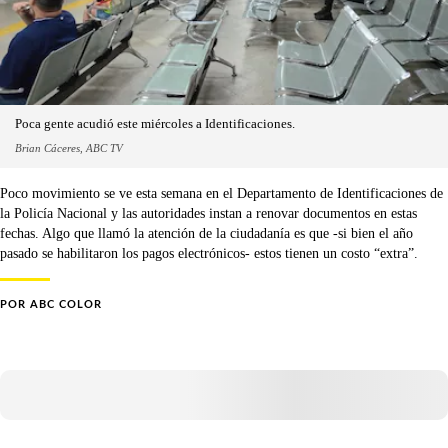
Poca gente acudió este miércoles a Identificaciones.
Brian Cáceres, ABC TV
Poco movimiento se ve esta semana en el Departamento de Identificaciones de
la Policía Nacional y las autoridades instan a renovar documentos en estas
fechas. Algo que llamó la atención de la ciudadanía es que -si bien el año
pasado se habilitaron los pagos electrónicos- estos tienen un costo “extra”.
POR
ABC COLOR