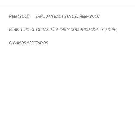
ÑEEMBUCÚ
SAN JUAN BAUTISTA DEL ÑEEMBUCÚ
MINISTERIO DE OBRAS PÚBLICAS Y COMUNICACIONES (MOPC)
CAMINOS AFECTADOS