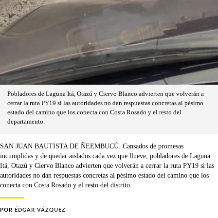
Pobladores de Laguna Itá, Otazú y Ciervo Blanco advierten que volverán a
cerrar la ruta PY19 si las autoridades no dan respuestas concretas al pésimo
estado del camino que los conecta con Costa Rosado y el resto del
departamento.
SAN JUAN BAUTISTA DE ÑEEMBUCÚ. Cansados de promesas
incumplidas y de quedar aislados cada vez que llueve, pobladores de Laguna
Itá, Otazú y Ciervo Blanco advierten que volverán a cerrar la ruta PY19 si las
autoridades no dan respuestas concretas al pésimo estado del camino que los
conecta con Costa Rosado y el resto del distrito.
POR
ÉDGAR VÁZQUEZ