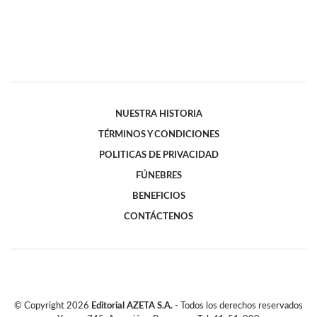
NUESTRA HISTORIA
TÉRMINOS Y CONDICIONES
POLITICAS DE PRIVACIDAD
FÚNEBRES
BENEFICIOS
CONTÁCTENOS
© Copyright
2026
Editorial AZETA S.A.
- Todos los derechos reservados