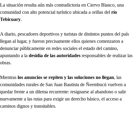
La situación resulta aún más contradictoria en Ciervo Blanco, una
comunidad con alto potencial turístico ubicada a orillas del
río
Tebicuary
.
A diario, pescadores deportivos y turistas de distintos puntos del país
llegan al lugar, y fueron precisamente ellos quienes comenzaron a
denunciar públicamente en redes sociales el estado del camino,
apuntando a la
desidia de las autoridades
responsables de realizar las
obras.
Mientras
los anuncios se repiten y las soluciones no llegan
, las
comunidades rurales de San Juan Bautista de Ñeembucú vuelven a
quedar frente a un dilema recurrente: resignarse al abandono o salir
nuevamente a las rutas para exigir un derecho básico, el acceso a
caminos dignos y transitables.