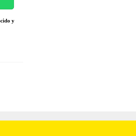
cido y