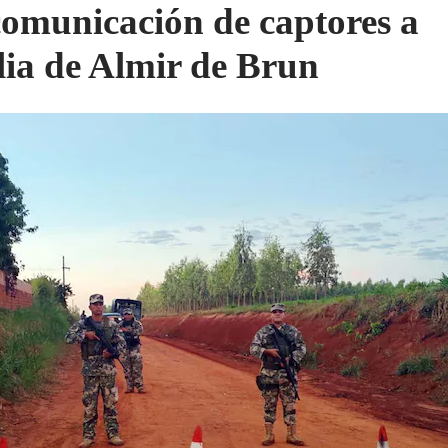
comunicación de captores a
lia de Almir de Brun