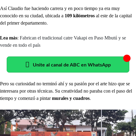
Así Claudio fue haciendo carrera y en poco tiempo ya era muy
conocido en su ciudad, ubicada a
109 kilómetros
al este de la capital
del primer departamento.
Lea más
:
Fabrican el tradicional catre Vakapi en Paso Mbutú y se
vende en todo el país
Unite al canal de ABC en WhatsApp
Pero su curiosidad no terminó ahí y su pasión por el arte hizo que se
interesara por otras técnicas. Su creatividad no paraba con el paso del
tiempo y comenzó a pintar
murales y cuadros
.