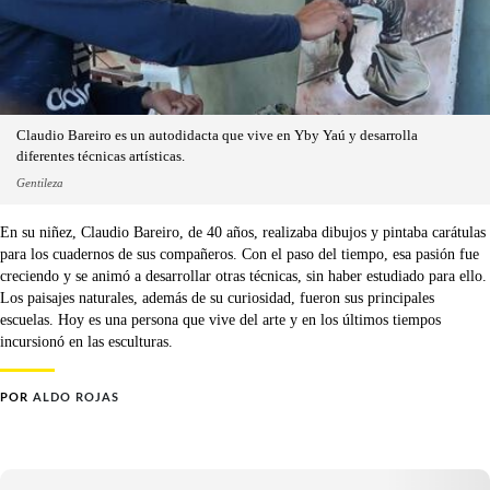
Claudio Bareiro es un autodidacta que vive en Yby Yaú y desarrolla
diferentes técnicas artísticas.
Gentileza
En su niñez, Claudio Bareiro, de 40 años, realizaba dibujos y pintaba carátulas
para los cuadernos de sus compañeros. Con el paso del tiempo, esa pasión fue
creciendo y se animó a desarrollar otras técnicas, sin haber estudiado para ello.
Los paisajes naturales, además de su curiosidad, fueron sus principales
escuelas. Hoy es una persona que vive del arte y en los últimos tiempos
incursionó en las esculturas.
POR
ALDO ROJAS