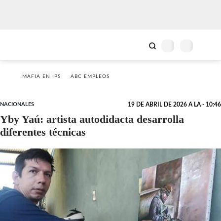
MAFIA EN IPS
ABC EMPLEOS
NACIONALES
19 DE ABRIL DE 2026 A LA - 10:46
Yby Yaú: artista autodidacta desarrolla
diferentes técnicas