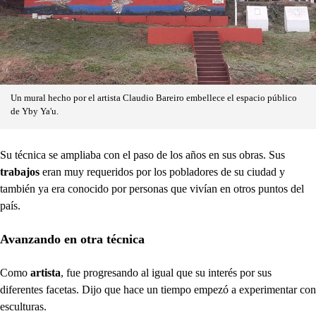
Un mural hecho por el artista Claudio Bareiro embellece el espacio público
de Yby Ya'u.
Su técnica se ampliaba con el paso de los años en sus obras. Sus
trabajos
eran muy requeridos por los pobladores de su ciudad y
también ya era conocido por personas que vivían en otros puntos del
país.
Avanzando en otra técnica
Como
artista
, fue progresando al igual que su interés por sus
diferentes facetas. Dijo que hace un tiempo empezó a experimentar con
esculturas.