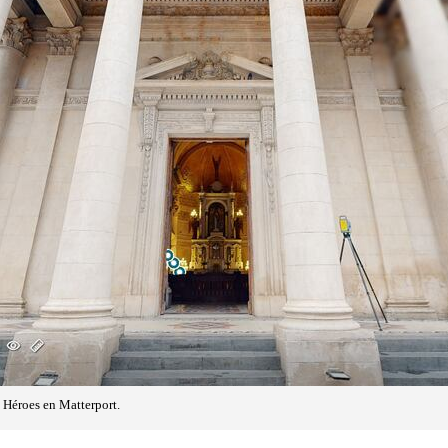
 Héroes en Matterport.