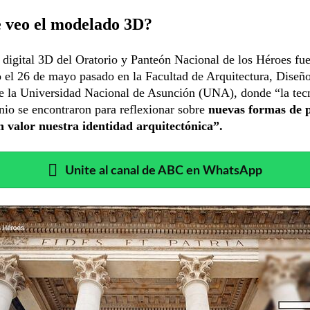
 veo el modelado 3D?
digital 3D del Oratorio y Panteón Nacional de los Héroes fu
 el 26 de mayo pasado en la Facultad de Arquitectura, Diseño
 la Universidad Nacional de Asunción (UNA), donde “la tec
nio se encontraron para reflexionar sobre
nuevas formas de 
n valor nuestra identidad arquitectónica”.
Unite al canal de ABC en WhatsApp