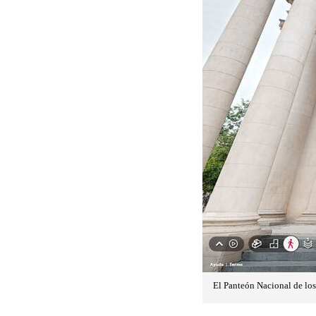
El Panteón Nacional de los