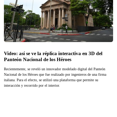
Video: así se ve la réplica interactiva en 3D del 
Panteón Nacional de los Héroes 
Recientemente, se reveló un innovador modelado digital del Panteón
Nacional de los Héroes que fue realizado por ingenieros de una firma
italiana. Para el efecto, se utilizó una plataforma que permite su
interacción y recorrido por el interior.