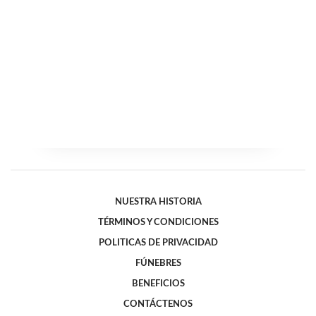
NUESTRA HISTORIA
TÉRMINOS Y CONDICIONES
POLITICAS DE PRIVACIDAD
FÚNEBRES
BENEFICIOS
CONTÁCTENOS