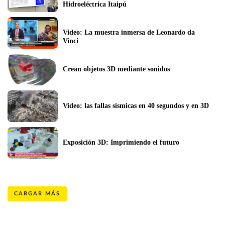
Hidroeléctrica Itaipú
Video: La muestra inmersa de Leonardo da 
Vinci 
Crean objetos 3D mediante sonidos
Video: las fallas sísmicas en 40 segundos y en 3D
Exposición 3D: Imprimiendo el futuro
CARGAR MÁS