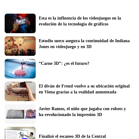
Esta es la influencia de los videojuegos en la 
evolución de la tecnología de gráficos 
Estudio sueco asegura la continuidad de Indiana 
Jones en videojuego y en 3D 
“Carne 3D”: ¿es el futuro?
El diván de Freud vuelve a su ubicación original 
en Viena gracias a la realidad aumentada
Javier Ramos, el niño que jugaba con robots y 
ha revolucionado la impresión 3D
Finalizó el escaneo 3D de la Central 