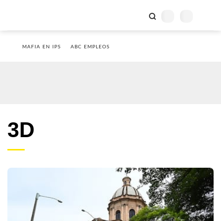
MAFIA EN IPS
ABC EMPLEOS
3D