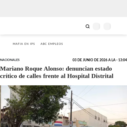
MAFIA EN IPS
ABC EMPLEOS
NACIONALES
03 DE JUNIO DE 2026 A LA - 13:04
Mariano Roque Alonso: denuncian estado
crítico de calles frente al Hospital Distrital