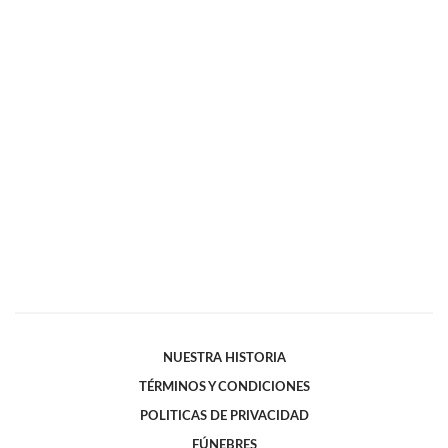
NUESTRA HISTORIA
TÉRMINOS Y CONDICIONES
POLITICAS DE PRIVACIDAD
FÚNEBRES