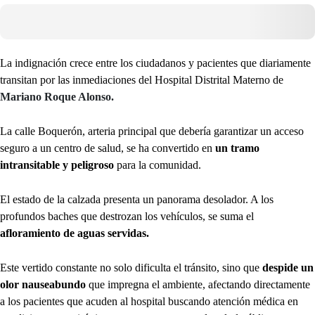
La indignación crece entre los ciudadanos y pacientes que diariamente
transitan por las inmediaciones del Hospital Distrital Materno de
Mariano Roque Alonso.
La calle Boquerón, arteria principal que debería garantizar un acceso
seguro a un centro de salud, se ha convertido en
un tramo
intransitable y peligroso
para la comunidad.
El estado de la calzada presenta un panorama desolador. A los
profundos baches que destrozan los vehículos, se suma el
afloramiento de aguas servidas.
Este vertido constante no solo dificulta el tránsito, sino que
despide un
olor nauseabundo
que impregna el ambiente, afectando directamente
a los pacientes que acuden al hospital buscando atención médica en