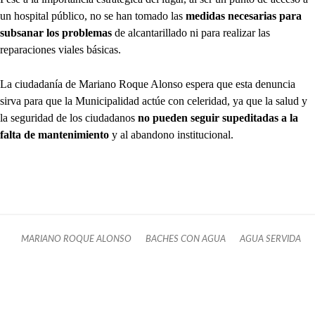
un hospital público, no se han tomado las
medidas necesarias para
subsanar los problemas
de alcantarillado ni para realizar las
reparaciones viales básicas.
La ciudadanía de Mariano Roque Alonso espera que esta denuncia
sirva para que la Municipalidad actúe con celeridad, ya que la salud y
la seguridad de los ciudadanos
no pueden seguir supeditadas a la
falta de mantenimiento
y al abandono institucional.
MARIANO ROQUE ALONSO
BACHES CON AGUA
AGUA SERVIDA