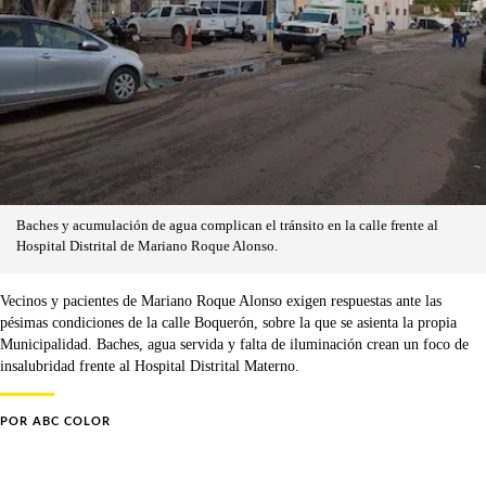
Baches y acumulación de agua complican el tránsito en la calle frente al
Hospital Distrital de Mariano Roque Alonso.
Vecinos y pacientes de Mariano Roque Alonso exigen respuestas ante las
pésimas condiciones de la calle Boquerón, sobre la que se asienta la propia
Municipalidad. Baches, agua servida y falta de iluminación crean un foco de
insalubridad frente al Hospital Distrital Materno.
POR
ABC COLOR