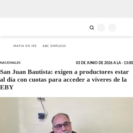
MAFIA EN IPS
ABC EMPLEOS
NACIONALES
03 DE JUNIO DE 2026 A LA - 13:00
San Juan Bautista: exigen a productores estar
al día con cuotas para acceder a víveres de la
EBY