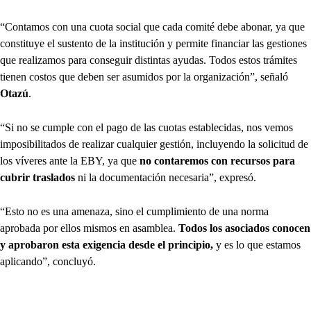
“Contamos con una cuota social que cada comité debe abonar, ya que
constituye el sustento de la institución y permite financiar las gestiones
que realizamos para conseguir distintas ayudas. Todos estos trámites
tienen costos que deben ser asumidos por la organización”, señaló
Otazú
.
“Si no se cumple con el pago de las cuotas establecidas, nos vemos
imposibilitados de realizar cualquier gestión, incluyendo la solicitud de
los víveres ante la EBY, ya que
no contaremos con recursos para
cubrir traslados
ni la documentación necesaria”, expresó.
“Esto no es una amenaza, sino el cumplimiento de una norma
aprobada por ellos mismos en asamblea.
Todos los asociados conocen
y aprobaron esta exigencia desde el principio,
y es lo que estamos
aplicando”, concluyó.