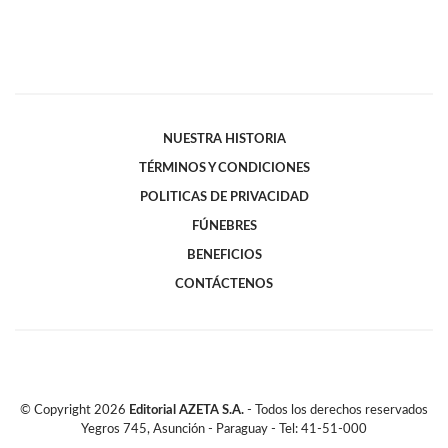
NUESTRA HISTORIA
TÉRMINOS Y CONDICIONES
POLITICAS DE PRIVACIDAD
FÚNEBRES
BENEFICIOS
CONTÁCTENOS
© Copyright
2026
Editorial AZETA S.A.
- Todos los derechos reservados
Yegros 745, Asunción - Paraguay - Tel: 41-51-000