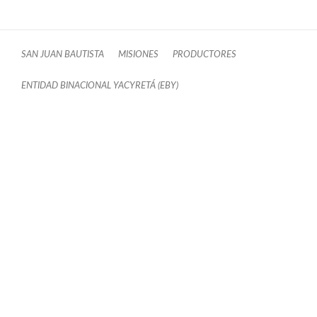
SAN JUAN BAUTISTA
MISIONES
PRODUCTORES
ENTIDAD BINACIONAL YACYRETÁ (EBY)