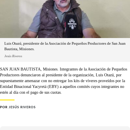
Luis Otazú, presidente de la Asociación de Pequeños Productores de San Juan
Bautista, Misiones.
Jesús Riveros
SAN JUAN BAUTISTA, Misiones. Integrantes de la Asociación de Pequeños
Productores denunciaron al presidente de la organización, Luis Otazú, por
supuestamente amenazar con no entregar los kits de víveres proveídos por la
Entidad Binacional Yacyretá (EBY) a aquellos comités cuyos integrantes no
estén al día con el pago de sus cuotas.
POR
JESÚS RIVEROS