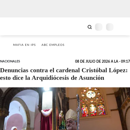
MAFIA EN IPS
ABC EMPLEOS
NACIONALES
08 DE JULIO DE 2026 A LA - 09:17
Denuncias contra el cardenal Cristóbal López:
esto dice la Arquidiócesis de Asunción