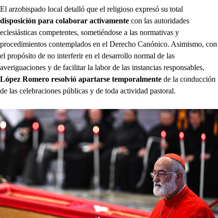
El arzobispado local detalló que el religioso expresó su total
disposición para colaborar activamente
con las autoridades
eclesiásticas competentes, sometiéndose a las normativas y
procedimientos contemplados en el Derecho Canónico. Asimismo, con
el propósito de no interferir en el desarrollo normal de las
averiguaciones y de facilitar la labor de las instancias responsables,
López Romero resolvió apartarse temporalmente
de la conducción
de las celebraciones públicas y de toda actividad pastoral.