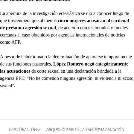
La apertura de la investigación eclesiástica se dio a conocer luego de
que trascendiera que al menos
cinco mujeres acusaran al cardenal
de presunta agresión sexual
, de acuerdo con testimonios y fuentes
cercanas al caso obtenidos por agencias internacionales de noticias
como AFP.
A pesar de haber tomado la determinación de apartarse temporalmente
de sus funciones pastorales,
López Romero negó categóricamente
las acusaciones
de corte sexual en una declaración brindada a la
agencia EFE: “No he cometido ninguna agresión, ni violencia ni acoso
sexual”.
CRISTÓBAL LÓPEZ
ARQUIDIÓCESIS DE LA SANTÍSIMA ASUNCIÓN