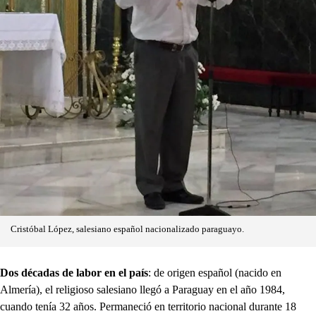
Cristóbal López, salesiano español nacionalizado paraguayo.
Dos décadas de labor en el país
: de origen español (nacido en
Almería), el religioso salesiano llegó a Paraguay en el año 1984,
cuando tenía 32 años. Permaneció en territorio nacional durante 18