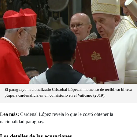
El paraguayo nacionalizado Cristóbal López al momento de recibir su birreta
púrpura cardenalicia en un consistorio en el Vaticano (2019).
Lea más:
Cardenal López revela lo que le costó obtener la
nacionalidad paraguaya
Los detalles de las acusaciones