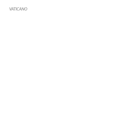
VATICANO