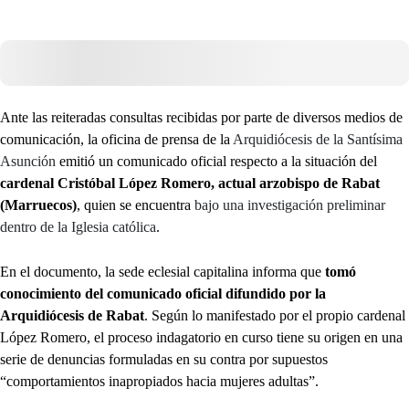
Ante las reiteradas consultas recibidas por parte de diversos medios de
comunicación, la oficina de prensa de la
Arquidiócesis de la Santísima
Asunción
emitió un comunicado oficial respecto a la situación del
cardenal Cristóbal López Romero, actual arzobispo de Rabat
(Marruecos)
, quien se encuentra
bajo una investigación preliminar
dentro de la Iglesia católica
.
En el documento, la sede eclesial capitalina informa que
tomó
conocimiento del comunicado oficial difundido por la
Arquidiócesis de Rabat
. Según lo manifestado por el propio cardenal
López Romero, el proceso indagatorio en curso tiene su origen en una
serie de denuncias formuladas en su contra por supuestos
“comportamientos inapropiados hacia mujeres adultas”.