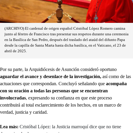
(ARCHIVO) El cardenal de origen español Cristóbal López Romero camina
junto al féretro de Francisco tras presentar sus respetos durante una ceremonia
en la Basílica de San Pedro, después del traslado del ataúd del difunto Papa
desde la capilla de Santa Marta hasta dicha basílica, en el Vaticano, el 23 de
abril de 2025.
Por su parte, la Arquidiócesis de Asunción consideró oportuno
aguardar el avance y desenlace de la investigación,
así como de las
actuaciones que correspondan. Concluyó señalando que
acompaña
con su oración a todas las personas que se encuentran
involucradas
, expresando su confianza en que este proceso
contribuirá al total esclarecimiento de los hechos, en un marco de
verdad, justicia y caridad.
Lea más:
Cristóbal López: la Justicia marroquí dice que no tiene