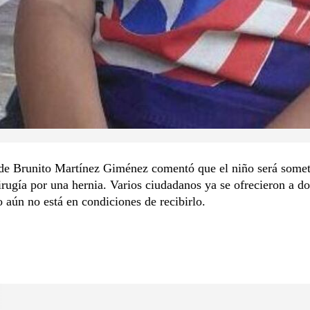
e Brunito Martínez Giménez comentó que el niño será somet
rugía por una hernia. Varios ciudadanos ya se ofrecieron a do
o aún no está en condiciones de recibirlo.