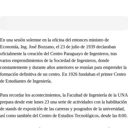
En una sesión solemne en la oficina del entonces ministro de
Economía, Ing. José Bozzano, el 23 de julio de 1939 declaraban
oficialmente la creación del Centro Paraguayo de Ingenieros, tras
varios emprendimientos de la Sociedad de Ingenieros, donde
constantemente y durante años anteriores se reunían para emprender la
formación definitiva de un centro. En 1926 fundaban el primer Centro
de Estudiantes de Ingeniería.
Para recordar los acontecimientos, la Facultad de Ingeniería de la UNA
prepara desde este lunes 23 una serie de actividades con la habilitación
de stands de exposición de las carreras y posgrados de la universidad,
así como también del Centro de Estudios Tecnológicos, desde las 8:00.