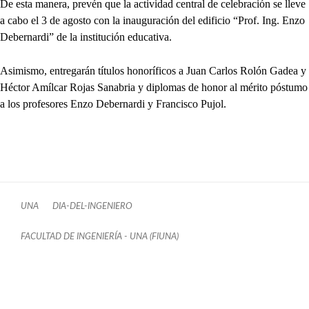
De esta manera, prevén que la actividad central de celebración se lleve
a cabo el 3 de agosto con la inauguración del edificio “Prof. Ing. Enzo
Debernardi” de la institución educativa.
Asimismo, entregarán títulos honoríficos a Juan Carlos Rolón Gadea y
Héctor Amílcar Rojas Sanabria y diplomas de honor al mérito póstumo
a los profesores Enzo Debernardi y Francisco Pujol.
UNA
DIA-DEL-INGENIERO
FACULTAD DE INGENIERÍA - UNA (FIUNA)