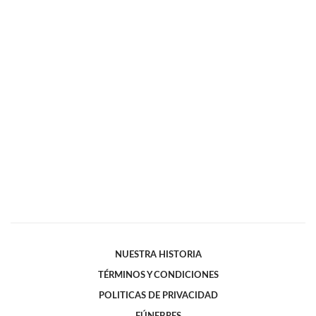
NUESTRA HISTORIA
TÉRMINOS Y CONDICIONES
POLITICAS DE PRIVACIDAD