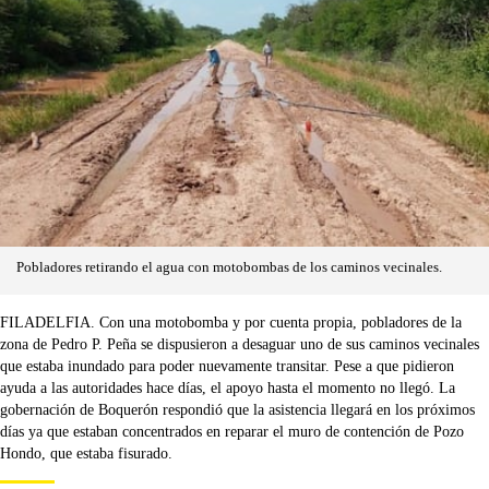
Pobladores retirando el agua con motobombas de los caminos vecinales.
FILADELFIA. Con una motobomba y por cuenta propia, pobladores de la
zona de Pedro P. Peña se dispusieron a desaguar uno de sus caminos vecinales
que estaba inundado para poder nuevamente transitar. Pese a que pidieron
ayuda a las autoridades hace días, el apoyo hasta el momento no llegó. La
gobernación de Boquerón respondió que la asistencia llegará en los próximos
días ya que estaban concentrados en reparar el muro de contención de Pozo
Hondo, que estaba fisurado.