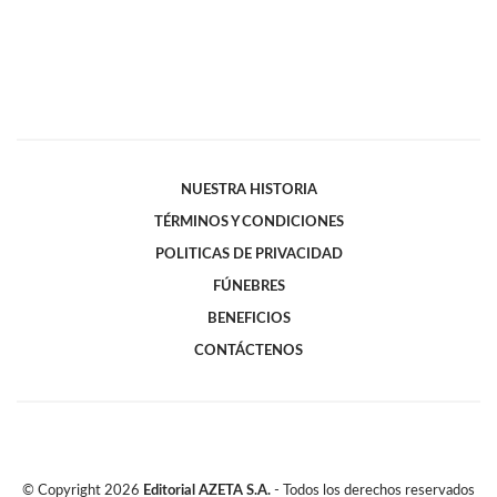
NUESTRA HISTORIA
TÉRMINOS Y CONDICIONES
POLITICAS DE PRIVACIDAD
FÚNEBRES
BENEFICIOS
CONTÁCTENOS
© Copyright
2026
Editorial AZETA S.A.
- Todos los derechos reservados