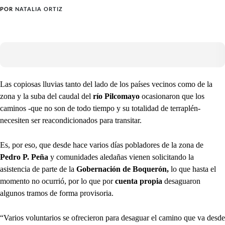
POR
NATALIA ORTIZ
Las copiosas lluvias tanto del lado de los países vecinos como de la
zona y la suba del caudal del
río Pilcomayo
ocasionaron que los
caminos -que no son de todo tiempo y su totalidad de terraplén-
necesiten ser reacondicionados para transitar.
Es, por eso, que desde hace varios días pobladores de la zona de
Pedro P. Peña
y comunidades aledañas vienen solicitando la
asistencia de parte de la
Gobernación de Boquerón,
lo que hasta el
momento no ocurrió, por lo que por
cuenta propia
desaguaron
algunos tramos de forma provisoria.
“Varios voluntarios se ofrecieron para desaguar el camino que va desde