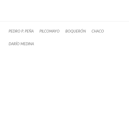
PEDRO P. PEÑA
PILCOMAYO
BOQUERÓN
CHACO
DARÍO MEDINA