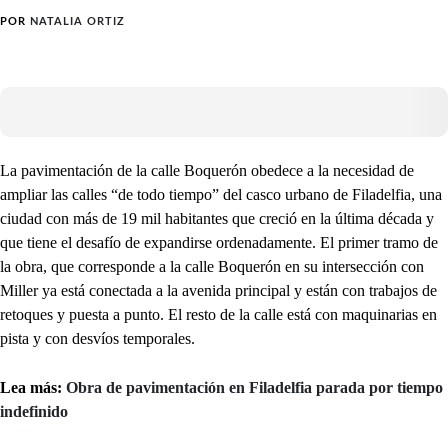
POR
NATALIA ORTIZ
La pavimentación de la calle Boquerón obedece a la necesidad de
ampliar las calles “de todo tiempo” del casco urbano de Filadelfia, una
ciudad con más de 19 mil habitantes que creció en la última década y
que tiene el desafío de expandirse ordenadamente. El primer tramo de
la obra, que corresponde a la calle Boquerón en su intersección con
Miller ya está conectada a la avenida principal y están con trabajos de
retoques y puesta a punto. El resto de la calle está con maquinarias en
pista y con desvíos temporales.
Lea más:
Obra de pavimentación en Filadelfia parada por tiempo
indefinido