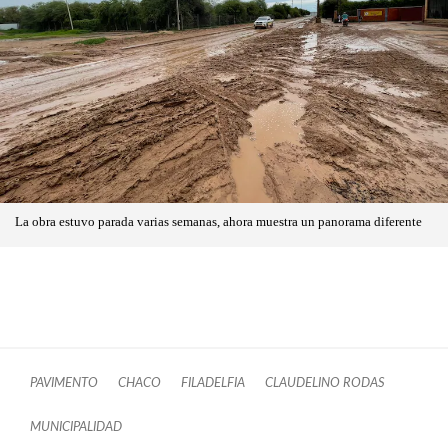
La obra estuvo parada varias semanas, ahora muestra un panorama diferente
PAVIMENTO
CHACO
FILADELFIA
CLAUDELINO RODAS
MUNICIPALIDAD