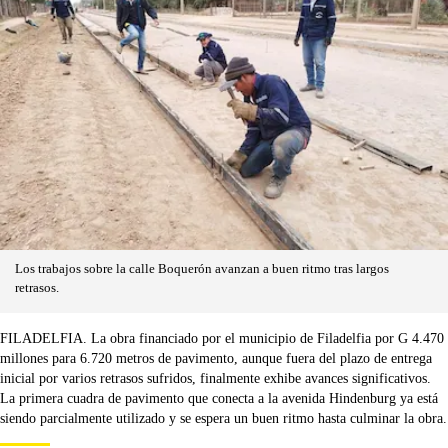
Los trabajos sobre la calle Boquerón avanzan a buen ritmo tras largos
retrasos.
FILADELFIA. La obra financiado por el municipio de Filadelfia por G 4.470
millones para 6.720 metros de pavimento, aunque fuera del plazo de entrega
inicial por varios retrasos sufridos, finalmente exhibe avances significativos.
La primera cuadra de pavimento que conecta a la avenida Hindenburg ya está
siendo parcialmente utilizado y se espera un buen ritmo hasta culminar la obra.