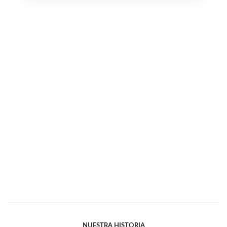
NUESTRA HISTORIA