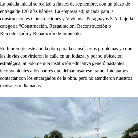
La palada inicial se realizó a finales de septiembre, con un plazo de
entrega de 120 días hábiles. La empresa adjudicada para la
construcción es Construcciones y Viviendas Paraguayas S.A. bajo la
categoría “Construcción, Restauración, Reconstrucción o
Remodelación y Reparación de Inmuebles”.
En febrero de este año la obra parada causó serios problemas ya que
las lluvias convirtieron la calle en un lodazal y por su ubicación
estratégica, al lado de una institución educativa generó bastantes
inconvenientes a los padres que debían usar ese tramo. Intentamos
contactar con los encargados de la obra, pero no atendieron nuestros
mensajes ni llamadas.