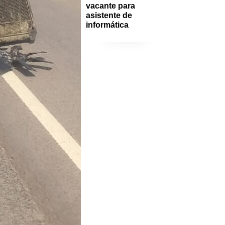
vacante para 
asistente de 
informática