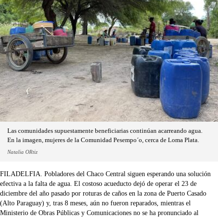
Las comunidades supuestamente beneficiarias continúan acarreando agua.
En la imagen, mujeres de la Comunidad Pesempo´o, cerca de Loma Plata.
Natalia ORtiz
FILADELFIA. Pobladores del Chaco Central siguen esperando una solución
efectiva a la falta de agua. El costoso acueducto dejó de operar el 23 de
diciembre del año pasado por roturas de caños en la zona de Puerto Casado
(Alto Paraguay) y, tras 8 meses, aún no fueron reparados, mientras el
Ministerio de Obras Públicas y Comunicaciones no se ha pronunciado al