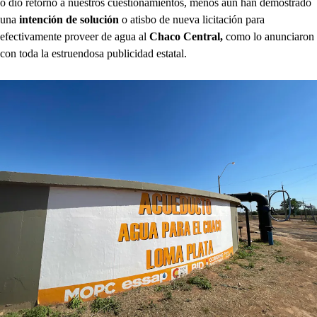
o dio retorno a nuestros cuestionamientos, menos aún han demostrado
una
intención de solución
o atisbo de nueva licitación para
efectivamente proveer de agua al
Chaco Central,
como lo anunciaron
con toda la estruendosa publicidad estatal.