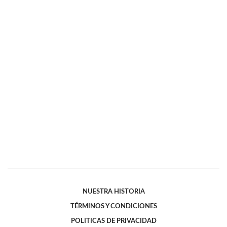
NUESTRA HISTORIA
TÉRMINOS Y CONDICIONES
POLITICAS DE PRIVACIDAD