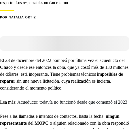
respecto. Los responsables no dan retorno.
POR
NATALIA ORTIZ
El 23 de diciembre del 2022 bombeó por última vez el acueducto del
Chaco
y desde ese entonces la obra, que ya costó más de 130 millones
de dólares, está inoperante. Tiene problemas técnicos
imposibles de
reparar
sin una nueva licitación, cuya realización es incierta,
considerando el momento político.
Lea más:
Acueducto: todavía no funcionó desde que comenzó el 2023
Pese a las llamadas e intentos de contactos, hasta la fecha,
ningún
representante
del
MOPC
o alguien relacionado con la obra respondió