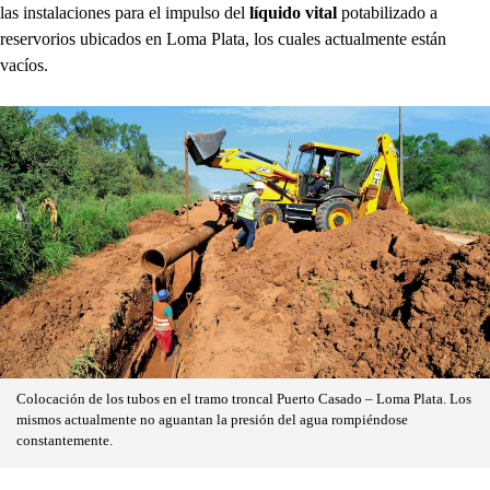
las instalaciones para el impulso del
líquido vital
potabilizado a
reservorios ubicados en Loma Plata, los cuales actualmente están
vacíos.
Colocación de los tubos en el tramo troncal Puerto Casado – Loma Plata. Los
mismos actualmente no aguantan la presión del agua rompiéndose
constantemente.