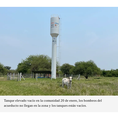
Tanque elevado vacío en la comunidad 20 de enero, los bombeos del
acueducto no llegan en la zona y los tanques están vacíos.