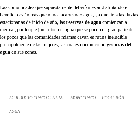
Las comunidades que supuestamente deberían estar disfrutando el
beneficio están más que nunca acarreando agua, ya que, tras las lluvias
estacionarias de inicio de año, las
reservas de agua
comienzan a
mermar, por lo que juntar toda el agua que se pueda en gran parte de
los pozos que las comunidades mismas cavan es rutina ineludible
principalmente de las mujeres, las cuales operan como
gestoras del
agua
en sus zonas.
ACUEDUCTO CHACO CENTRAL
MOPC CHACO
BOQUERÓN
AGUA