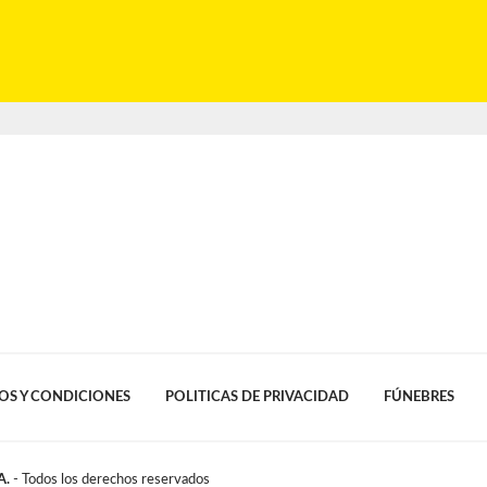
OS Y CONDICIONES
POLITICAS DE PRIVACIDAD
FÚNEBRES
A.
- Todos los derechos reservados