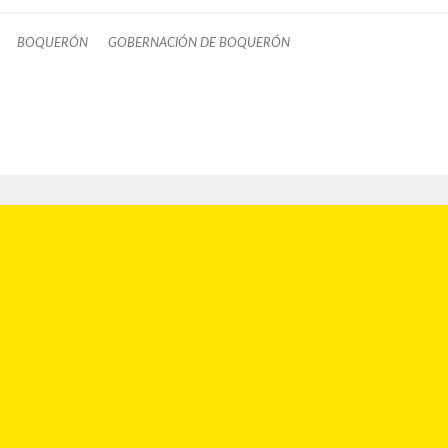
BOQUERÓN
GOBERNACIÓN DE BOQUERÓN