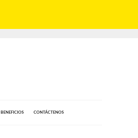
BENEFICIOS
CONTÁCTENOS