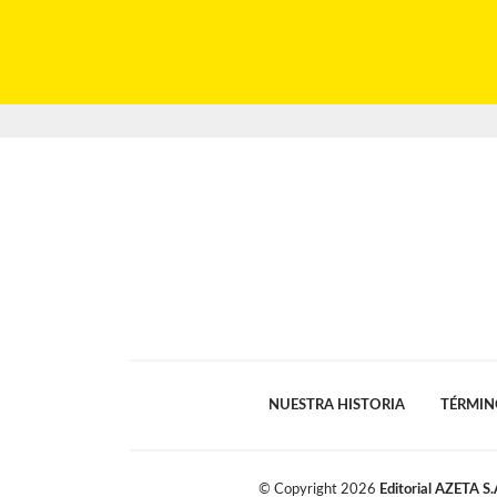
NUESTRA HISTORIA
TÉRMIN
© Copyright
2026
Editorial AZETA S.