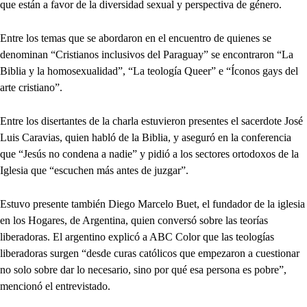
que están a favor de la diversidad sexual y perspectiva de género.
Entre los temas que se abordaron en el encuentro de quienes se
denominan “Cristianos inclusivos del Paraguay” se encontraron “La
Biblia y la homosexualidad”, “La teología Queer” e “Íconos gays del
arte cristiano”.
Entre los disertantes de la charla estuvieron presentes el sacerdote José
Luis Caravias, quien habló de la Biblia, y aseguró en la conferencia
que “Jesús no condena a nadie” y pidió a los sectores ortodoxos de la
Iglesia que “escuchen más antes de juzgar”.
Estuvo presente también Diego Marcelo Buet, el fundador de la iglesia
en los Hogares, de Argentina, quien conversó sobre las teorías
liberadoras. El argentino explicó a ABC Color que las teologías
liberadoras surgen “desde curas católicos que empezaron a cuestionar
no solo sobre dar lo necesario, sino por qué esa persona es pobre”,
mencionó el entrevistado.