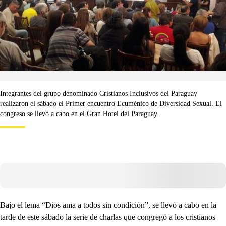
Integrantes del grupo denominado Cristianos Inclusivos del Paraguay
realizaron el sábado el Primer encuentro Ecuménico de Diversidad Sexual. El
congreso se llevó a cabo en el Gran Hotel del Paraguay.
Bajo el lema “Dios ama a todos sin condición”, se llevó a cabo en la
tarde de este sábado la serie de charlas que congregó a los cristianos