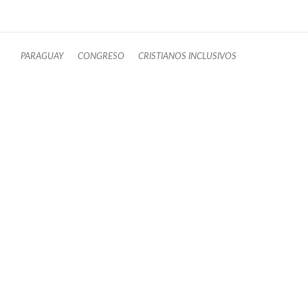
PARAGUAY
CONGRESO
CRISTIANOS INCLUSIVOS