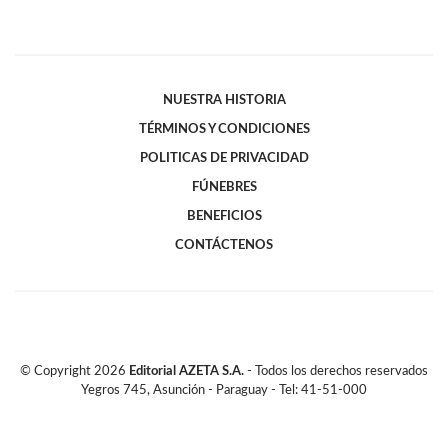
NUESTRA HISTORIA
TÉRMINOS Y CONDICIONES
POLITICAS DE PRIVACIDAD
FÚNEBRES
BENEFICIOS
CONTÁCTENOS
© Copyright
2026
Editorial AZETA S.A.
- Todos los derechos reservados
Yegros 745, Asunción - Paraguay - Tel: 41-51-000