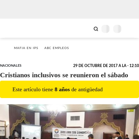
MAFIA EN IPS
ABC EMPLEOS
NACIONALES
29 DE OCTUBRE DE 2017 A LA - 12:10
Cristianos inclusivos se reunieron el sábado
Este artículo tiene
8
año
s
de antigüedad