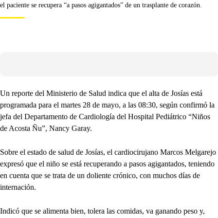
el paciente se recupera “a pasos agigantados” de un trasplante de corazón.
Un reporte del Ministerio de Salud indica que el alta de Josías está
programada para el martes 28 de mayo, a las 08:30, según confirmó la
jefa del Departamento de Cardiología del Hospital Pediátrico “Niños
de Acosta Ñu”, Nancy Garay.
Sobre el estado de salud de Josías, el cardiocirujano Marcos Melgarejo
expresó que el niño se está recuperando a pasos agigantados, teniendo
en cuenta que se trata de un doliente crónico, con muchos días de
internación.
Indicó que se alimenta bien, tolera las comidas, va ganando peso y,