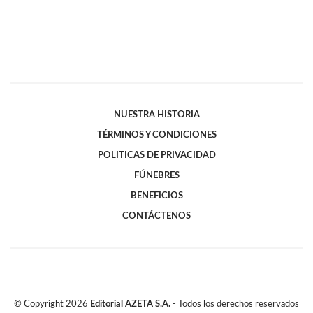
NUESTRA HISTORIA
TÉRMINOS Y CONDICIONES
POLITICAS DE PRIVACIDAD
FÚNEBRES
BENEFICIOS
CONTÁCTENOS
© Copyright
2026
Editorial AZETA S.A.
- Todos los derechos reservados