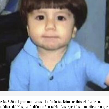
A las 8:30 del próximo martes, el niño Josías Britos recibirá el alta de sus
médicos del Hospital Pediátrico Acosta Ñu. Los especialistas manifestaron que