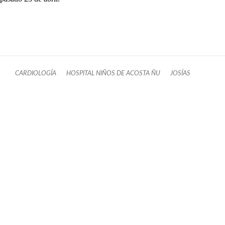
CARDIOLOGÍA
HOSPITAL NIÑOS DE ACOSTA ÑU
JOSÍAS