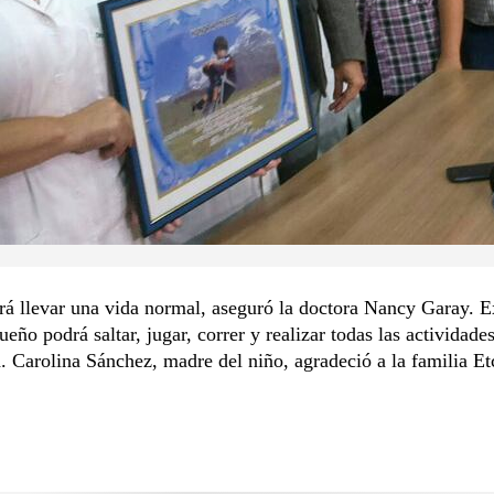
rá llevar una vida normal, aseguró la doctora Nancy Garay. 
ueño podrá saltar, jugar, correr y realizar todas las actividade
. Carolina Sánchez, madre del niño, agradeció a la familia Et