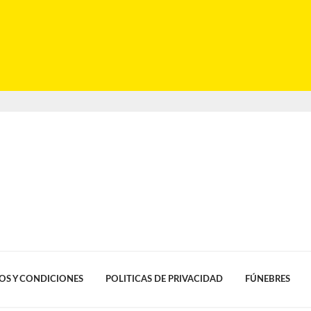
OS Y CONDICIONES
POLITICAS DE PRIVACIDAD
FÚNEBRES