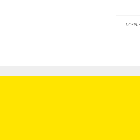
HOSPIT