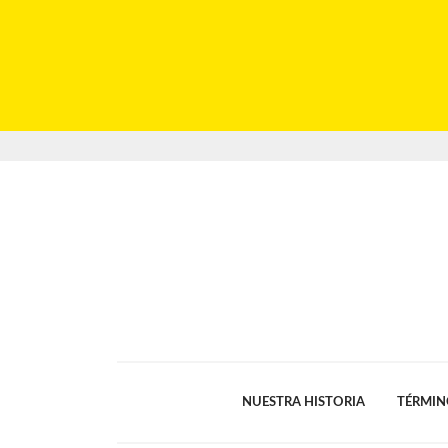
NUESTRA HISTORIA
TÉRMIN