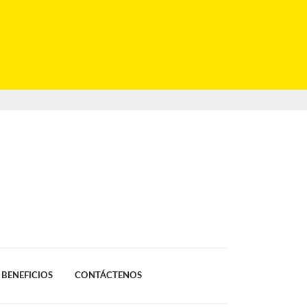
BENEFICIOS
CONTÁCTENOS