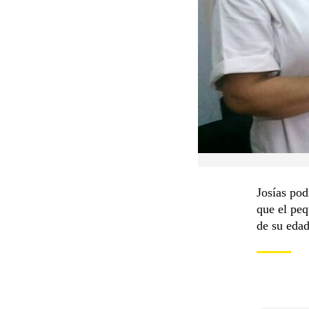
Josías pod
que el peq
de su edad