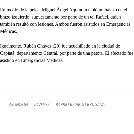
En medio de la pelea, Miguel Ángel Aquino recibió un balazo en el
brazo izquierdo, supuestamente por parte de un tal Rafael, quien
también resultó con lesiones. Ambos fueron asistidos en Emergencias
Médicas.
Igualmente, Rubén Chávez (20) fue acuchillado en la ciudad de
Capiatá, departamento Central, por parte de una patota. El afectado fue
asistido en Emergencias Médicas.
ASUNCION
JOVENES
BARRIO RICARDO BRUGADA