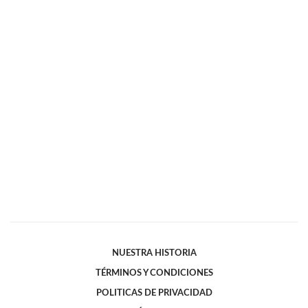
NUESTRA HISTORIA
TÉRMINOS Y CONDICIONES
POLITICAS DE PRIVACIDAD