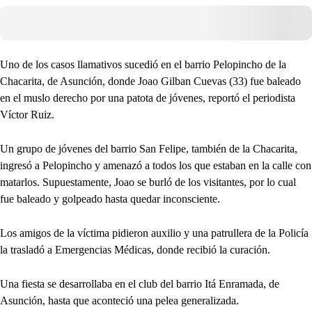
Uno de los casos llamativos sucedió en el barrio Pelopincho de la
Chacarita, de Asunción, donde Joao Gilban Cuevas (33) fue baleado
en el muslo derecho por una patota de jóvenes, reportó el periodista
Víctor Ruiz.
Un grupo de jóvenes del barrio San Felipe, también de la Chacarita,
ingresó a Pelopincho y amenazó a todos los que estaban en la calle con
matarlos. Supuestamente, Joao se burló de los visitantes, por lo cual
fue baleado y golpeado hasta quedar inconsciente.
Los amigos de la víctima pidieron auxilio y una patrullera de la Policía
la trasladó a Emergencias Médicas, donde recibió la curación.
Una fiesta se desarrollaba en el club del barrio Itá Enramada, de
Asunción, hasta que aconteció una pelea generalizada.