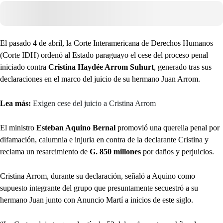
El pasado 4 de abril, la Corte Interamericana de Derechos Humanos
(Corte IDH) ordenó al Estado paraguayo el cese del proceso penal
iniciado contra
Cristina Haydée Arrom Suhurt
, generado tras sus
declaraciones en el marco del juicio de su hermano Juan Arrom.
Lea más:
Exigen cese del juicio a Cristina Arrom
El ministro
Esteban Aquino Bernal
promovió una querella penal por
difamación, calumnia e injuria en contra de la declarante Cristina y
reclama un resarcimiento de
G. 850 millones
por daños y perjuicios.
Cristina Arrom, durante su declaración, señaló a Aquino como
supuesto integrante del grupo que presuntamente secuestró a su
hermano Juan junto con Anuncio Martí a inicios de este siglo.