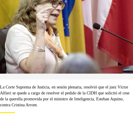
La Corte Suprema de Justicia, en sesión plenaria, resolvió que el juez Víctor
Alfieri se quede a cargo de resolver el pedido de la CIDH que solicitó el cese
de la querella promovida por el ministro de Inteligencia, Esteban Aquino,
contra Cristina Arrom.