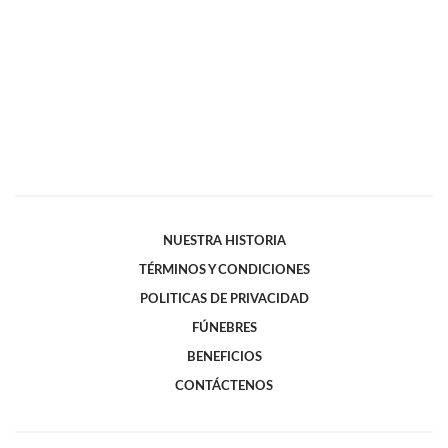
NUESTRA HISTORIA
TÉRMINOS Y CONDICIONES
POLITICAS DE PRIVACIDAD
FÚNEBRES
BENEFICIOS
CONTÁCTENOS