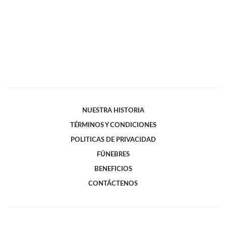
NUESTRA HISTORIA
TÉRMINOS Y CONDICIONES
POLITICAS DE PRIVACIDAD
FÚNEBRES
BENEFICIOS
CONTÁCTENOS