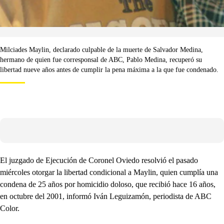
Milciades Maylin, declarado culpable de la muerte de Salvador Medina,
hermano de quien fue corresponsal de ABC, Pablo Medina, recuperó su
libertad nueve años antes de cumplir la pena máxima a la que fue condenado.
El juzgado de Ejecución de Coronel Oviedo resolvió el pasado
miércoles otorgar la libertad condicional a Maylin, quien cumplía una
condena de 25 años por homicidio doloso, que recibió hace 16 años,
en octubre del 2001, informó Iván Leguizamón, periodista de ABC
Color.