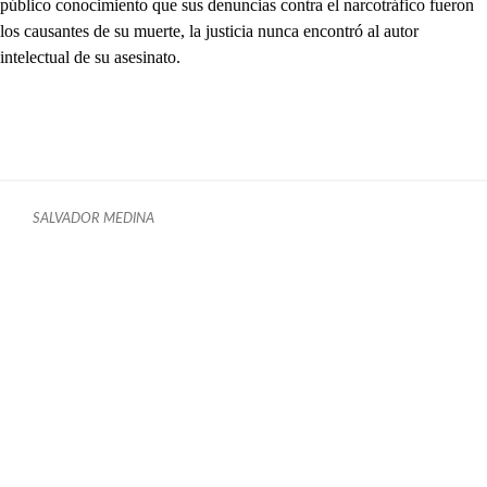
público conocimiento que sus denuncias contra el narcotráfico fueron
los causantes de su muerte, la justicia nunca encontró al autor
intelectual de su asesinato.
SALVADOR MEDINA