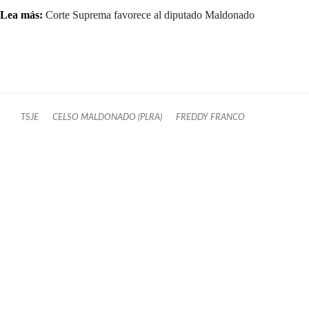
Lea más:
Corte Suprema favorece al diputado Maldonado
TSJE
CELSO MALDONADO (PLRA)
FREDDY FRANCO