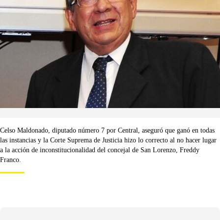
Celso Maldonado, diputado número 7 por Central, aseguró que ganó en todas
las instancias y la Corte Suprema de Justicia hizo lo correcto al no hacer lugar
a la acción de inconstitucionalidad del concejal de San Lorenzo, Freddy
Franco.