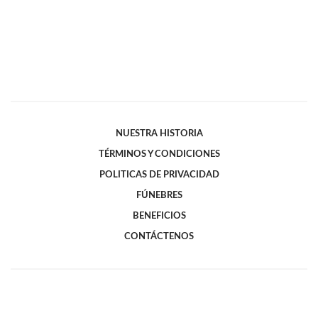
NUESTRA HISTORIA
TÉRMINOS Y CONDICIONES
POLITICAS DE PRIVACIDAD
FÚNEBRES
BENEFICIOS
CONTÁCTENOS