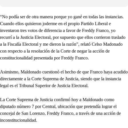
“No podía ser de otra manera porque yo gané en todas las instancias.
Cuando ellos quisieron joderme en el propio Partido Liberal e
inventaron tres votos de diferencia a favor de Freddy Franco, yo
recurrí a la Justicia Electoral, por supuesto que ellos corrieron traslado
a la Fiscalía Electoral y me dieron la razón”, relató Celso Madonado
con respecto a la resolución de la Corte de negar la acción de
constitucionalidad presentada por Freddy Franco.
Asimismo, Maldonado cuestionó el hecho de que Franco haya acudido
directamente a la Corte Suprema de Justicia, siendo que la instancia
legal es el Tribunal Superior de Justicia Electoral.
La Corte Suprema de Justicia confirmó hoy a Maldonado como
diputado número 7 por Central, ubicación que pretendía lograr el
concejal de San Lorenzo, Freddy Franco, a través de una acción de
inconstitucionalidad.