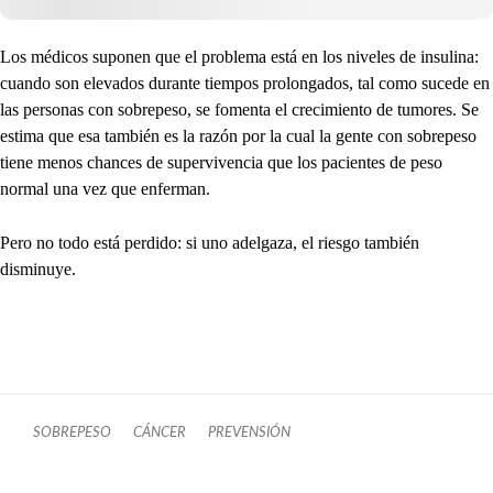
Los médicos suponen que el problema está en los niveles de insulina:
cuando son elevados durante tiempos prolongados, tal como sucede en
las personas con sobrepeso, se fomenta el crecimiento de tumores. Se
estima que esa también es la razón por la cual la gente con sobrepeso
tiene menos chances de supervivencia que los pacientes de peso
normal una vez que enferman.
Pero no todo está perdido: si uno adelgaza, el riesgo también
disminuye.
SOBREPESO
CÁNCER
PREVENSIÓN