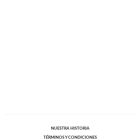
NUESTRA HISTORIA
TÉRMINOS Y CONDICIONES