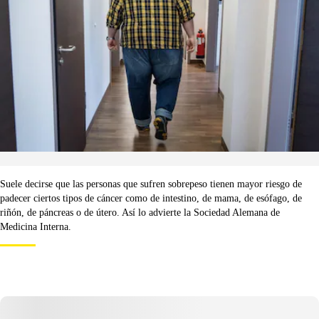
Suele decirse que las personas que sufren sobrepeso tienen mayor riesgo de
padecer ciertos tipos de cáncer como de intestino, de mama, de esófago, de
riñón, de páncreas o de útero. Así lo advierte la Sociedad Alemana de
Medicina Interna.