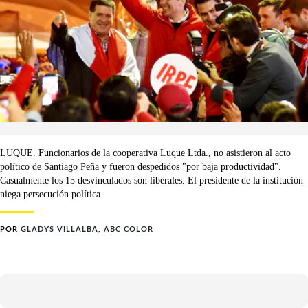
LUQUE. Funcionarios de la cooperativa Luque Ltda., no asistieron al acto
político de Santiago Peña y fueron despedidos "por baja productividad".
Casualmente los 15 desvinculados son liberales. El presidente de la institución
niega persecución política.
POR
GLADYS VILLALBA, ABC COLOR