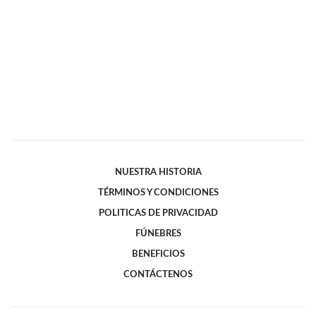
NUESTRA HISTORIA
TÉRMINOS Y CONDICIONES
POLITICAS DE PRIVACIDAD
FÚNEBRES
BENEFICIOS
CONTÁCTENOS