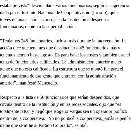
estaba previsto" desvincular a varios funcionarios, según la sugerencia
dada por el Instituto Nacional de Cooperativismo (Incoop), que a
través de una acción "aconseja" a la institución a despedir a
funcionarios, debido a la superpoblación.
"Teníamos 245 funcionarios, incluso más durante la intervención. La
acción dice que tenemos que desvincular a 45 funcionarios más y
tenemos tiempo hasta agosto. Es para bajar los costos y también esta el
tema de funcionarios calificados. La administración anterior metió
gente que no esta calificada. La estructura que se montó fue para el
funcionamiento de esa gente que entraron con la adminstración
anterior", manifestó Mancuello.
Respecto a la lista de 50 funcionarios que serían despedidos, que
circula dentro de la institución y en las redes sociales, dijo que "es
totalmente falsa" y negó que Rogelio Vargas sea un operador político
dentro de la cooperativa. "Yo no politicé la cooperativa, jamás le pedí a
nadie que se afilie al Partido Colorado", asintió.