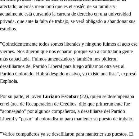
afectado, además mencionó que es el sostén de su familia y
actualmente está cursando la carrera de derecho en una universidad
privada, que ante la falta de trabajo, se verá obligado a abandonar sus
estudios.
"Coincidentemente todos somos liberales y ninguno fuimos al acto ese
viernes. Nos dijeron que nos echaron porque van a contratar a gente
más capacitada. Fuimos amenazados y también nos pidieron
desafiliarnos del Partido Liberal para luego afiliarnos otra vez al
Partido Colorado. Habrá despido masivo, ya existe una lista", expresó
Espínola.
Por su parte, el joven
Luciano Escobar
(22), quien se desempeñaba
en el área de Recuperación de Créditos, dijo que primeramente fue
"aconsejado" por algunos compañeros, a desafiliarse del Partido
Liberal y "pasar" al coloradismo para mantener su puesto de trabajo.
"Varios compañeros ya se desafiliaron para mantener sus puestos. El