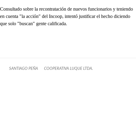
Consultado sobre la recontratación de nuevos funcionarios y teniendo
en cuenta "la acción" del Incoop, intentó justificar el hecho diciendo
que solo "buscan" gente calificada.
SANTIAGO PEÑA
COOPERATIVA LUQUE LTDA.