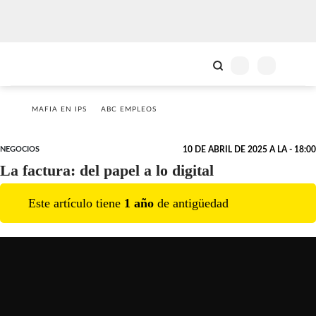
MAFIA EN IPS
ABC EMPLEOS
NEGOCIOS
10 DE ABRIL DE 2025 A LA - 18:00
La factura: del papel a lo digital
Este artículo tiene
1
año
de antigüedad