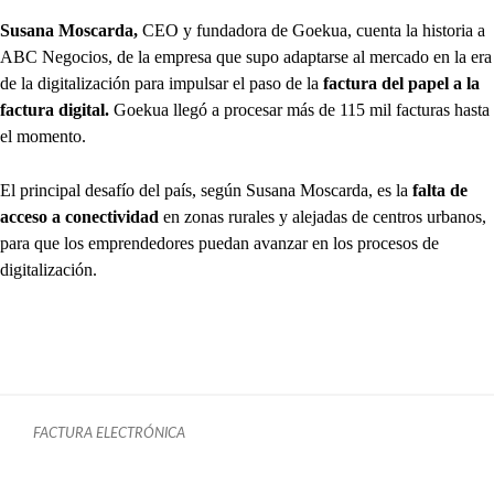
Susana Moscarda,
CEO y fundadora de Goekua, cuenta la historia a
ABC Negocios, de la empresa que supo adaptarse al mercado en la era
de la digitalización para impulsar el paso de la
factura del papel a la
factura digital.
Goekua llegó a procesar más de 115 mil facturas hasta
el momento.
El principal desafío del país, según Susana Moscarda, es la
falta de
acceso a conectividad
en zonas rurales y alejadas de centros urbanos,
para que los emprendedores puedan avanzar en los procesos de
digitalización.
FACTURA ELECTRÓNICA