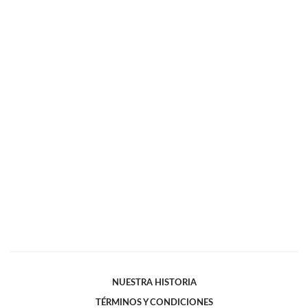
NUESTRA HISTORIA
TÉRMINOS Y CONDICIONES