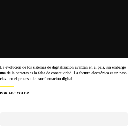
La evolución de los sistemas de digitalización avanzan en el país, sin embargo
una de la barreras es la falta de conectividad. La factura electrónica es un paso
clave en el proceso de transformación digital.
POR
ABC COLOR