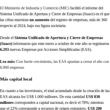
El Ministerio de Industria y Comercio (MIC)
facilitó el informe del
Sistema Unificado de Apertura y Cierre de Empresas (Suace) en el que
las cifras muestran
un aumento
del registro de empresas, más de 360
respecto al 2024, bajo esa figura societaria.
Desde el
Sistema Unificado de Apertura y Cierre de Empresas
(Suace)
informaron que ente enero a octubre de este año se registraron
6.293
nuevas Empresas por Acciones Simplificadas (EAS).
Lea más:
Con fuerte crecimiento, las EAS apuntan a cerrar el año con
6.900 empresas
Más capital local
En cuanto a las inversiones, el total acumulado desde la creación de las
EAS alcanza los US$ 1.000 millones. De esta cantidad
US$ 830
millones
corresponden a capital nacional, es decir el 78%; mientras
que el 22% corresponde a recursos de origen extranjero,
US$ 200