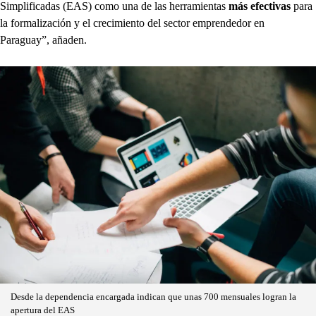
Simplificadas (EAS) como una de las herramientas
más efectivas
para
la formalización y el crecimiento del sector emprendedor en
Paraguay”, añaden.
Desde la dependencia encargada indican que unas 700 mensuales logran la
apertura del EAS