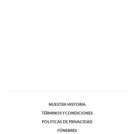
NUESTRA HISTORIA
TÉRMINOS Y CONDICIONES
POLITICAS DE PRIVACIDAD
FÚNEBRES