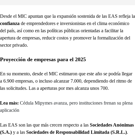
Desde el MIC apuntan que la expansión sostenida de las EAS refleja la
confianza
de emprendedores e inversionistas en el clima económico
del país, así como en las políticas públicas orientadas a facilitar la
apertura de empresas, reducir costos y promover la formalización del
sector privado.
Proyección de empresas para el 2025
En su momento, desde el MIC estimaron que este año se podría llegar
a 6.900 empresas, o incluso alcanzar 7.000, dependiendo del ritmo de
las solicitudes. Las a aperturas por mes alcanza unos 700.
Lea más:
Cédula Mipymes avanza, pero instituciones frenan su plena
aplicación
Las EAS son las que más crecen respecto a las
Sociedades Anónimas
(S.A.)
y a las
Sociedades de Responsabilidad Limitada (S.R.L.)
.