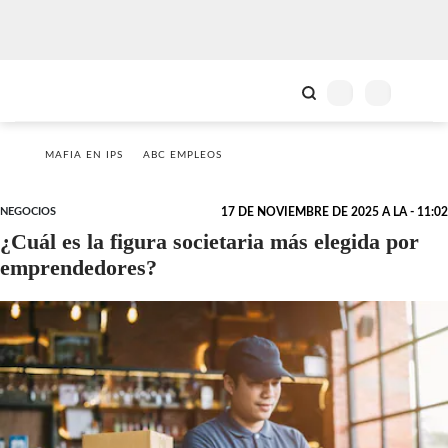
MAFIA EN IPS
ABC EMPLEOS
NEGOCIOS
17 DE NOVIEMBRE DE 2025 A LA - 11:02
¿Cuál es la figura societaria más elegida por
emprendedores?