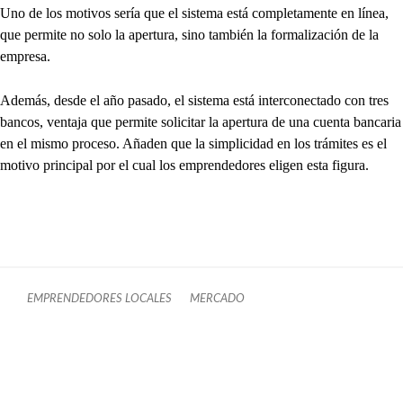
Uno de los motivos sería que el sistema está completamente en línea,
que permite no solo la apertura, sino también la formalización de la
empresa.
Además, desde el año pasado, el sistema está interconectado con tres
bancos, ventaja que permite solicitar la apertura de una cuenta bancaria
en el mismo proceso. Añaden que la simplicidad en los trámites es el
motivo principal por el cual los emprendedores eligen esta figura.
EMPRENDEDORES LOCALES
MERCADO