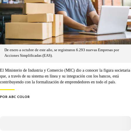
De enero a octubre de este año, se registraron 6.293 nuevas Empresas por
Acciones Simplificadas (EAS).
El Ministerio de Industria y Comercio (MIC) dio a conocer la figura societaria
que, a través de su sistema en línea y su integración con los bancos, está
contribuyendo con la formalización de emprendedores en todo el país.
POR
ABC COLOR