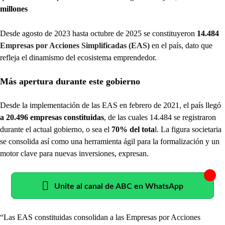
millones
Desde agosto de 2023 hasta octubre de 2025 se constituyeron
14.484
Empresas por Acciones Simplificadas (EAS)
en el país, dato que
refleja el dinamismo del ecosistema emprendedor.
Más apertura durante este gobierno
Desde la implementación de las EAS en febrero de 2021, el país llegó
a 20.496 empresas constituidas
, de las cuales 14.484 se registraron
durante el actual gobierno, o sea el
70% del tota
l. La figura societaria
se consolida así como una herramienta ágil para la formalización y un
motor clave para nuevas inversiones, expresan.
Unite al canal de ABC en WhatsApp
“Las EAS constituidas consolidan a las Empresas por Acciones