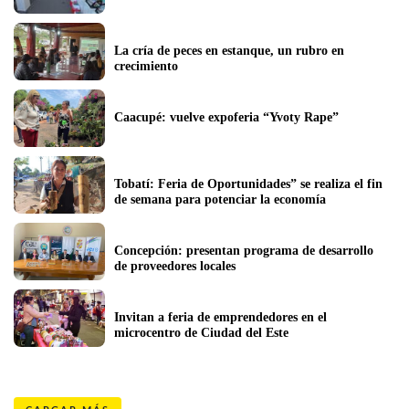
La cría de peces en estanque, un rubro en 
crecimiento 
Caacupé: vuelve expoferia “Yvoty Rape” 
Tobatí: Feria de Oportunidades” se realiza el fin 
de semana para potenciar la economía
Concepción: presentan programa de desarrollo 
de proveedores locales
Invitan a feria de emprendedores en el 
microcentro de Ciudad del Este