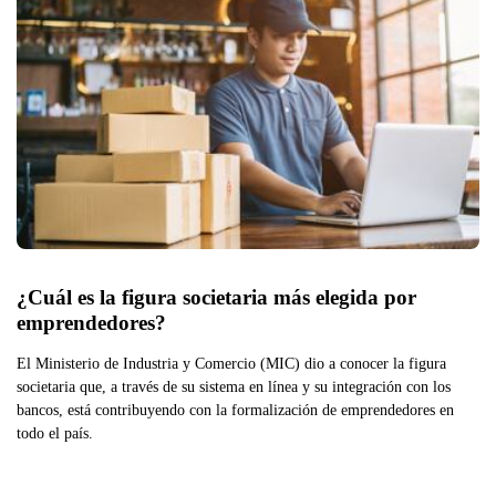
¿Cuál es la figura societaria más elegida por 
emprendedores?
El Ministerio de Industria y Comercio (MIC) dio a conocer la figura
societaria que, a través de su sistema en línea y su integración con los
bancos, está contribuyendo con la formalización de emprendedores en
todo el país.