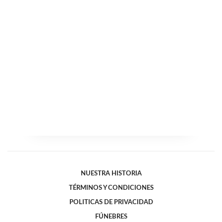
NUESTRA HISTORIA
TÉRMINOS Y CONDICIONES
POLITICAS DE PRIVACIDAD
FÚNEBRES