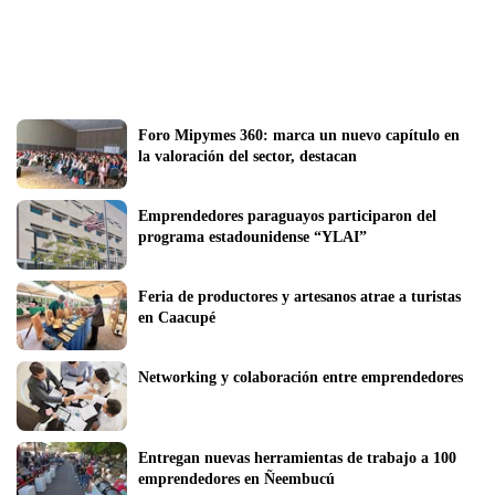
Foro Mipymes 360: marca un nuevo capítulo en 
la valoración del sector, destacan
Emprendedores paraguayos participaron del 
programa estadounidense “YLAI” 
Feria de productores y artesanos atrae a turistas 
en Caacupé
Networking y colaboración entre emprendedores
Entregan nuevas herramientas de trabajo a 100 
emprendedores en Ñeembucú