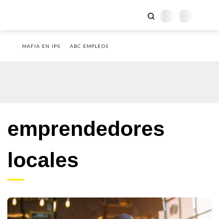
MAFIA EN IPS
ABC EMPLEOS
emprendedores
locales