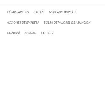
CÉSAR PAREDES
CADIEM
MERCADO BURSÁTIL
ACCIONES DE EMPRESA
BOLSA DE VALORES DE ASUNCIÓN
GUARANÍ
NASDAQ
LIQUIDEZ