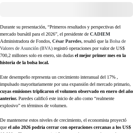
Durante su presentación, “Primeros resultados y perspectivas del
mercado bursátil para el 2026”, el presidente de
CADIEM
Administradora de Fondos,
César Paredes
, resaltó que la
Bolsa de
Valores de Asunción (BVA)
registró operaciones por valor de US$
700,2 millones solo en enero, sin dudas
el mejor primer mes en la
historia de la bolsa local.
Este desempeño representa un crecimiento interanual del 17% ,
impulsado mayoritariamente por una expansión del mercado primario,
cuyas emisiones triplicaron el volumen observado en enero del año
anterior.
Paredes calificó este inicio de año como “realmente
explosivo” en términos de volumen.
De mantenerse estos niveles de crecimiento, el economista proyectó
que
el año 2026 podría cerrar con operaciones cercanas a los US$