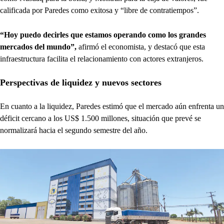
calificada por Paredes como exitosa y “libre de contratiempos”.
“Hoy puedo decirles que estamos operando como los grandes
mercados del mundo”,
afirmó el economista, y destacó que esta
infraestructura facilita el relacionamiento con actores extranjeros.
Perspectivas de liquidez y nuevos sectores
En cuanto a la liquidez, Paredes estimó que el mercado aún enfrenta un
déficit cercano a los US$ 1.500 millones, situación que prevé se
normalizará hacia el segundo semestre del año.