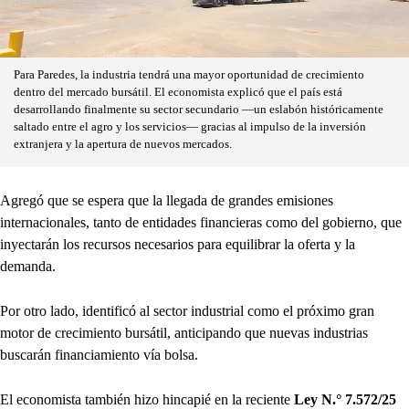
Para Paredes, la industria tendrá una mayor oportunidad de crecimiento
dentro del mercado bursátil. El economista explicó que el país está
desarrollando finalmente su sector secundario —un eslabón históricamente
saltado entre el agro y los servicios— gracias al impulso de la inversión
extranjera y la apertura de nuevos mercados.
Agregó que se espera que la llegada de grandes emisiones
internacionales, tanto de entidades financieras como del gobierno, que
inyectarán los recursos necesarios para equilibrar la oferta y la
demanda.
Por otro lado, identificó al sector industrial como el próximo gran
motor de crecimiento bursátil, anticipando que nuevas industrias
buscarán financiamiento vía bolsa.
El economista también hizo hincapié en la reciente
Ley N.° 7.572/25