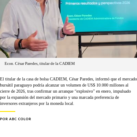
Econ. César Paredes, titular de la CADIEM
El titular de la casa de bolsa CADIEM, César Paredes, informó que el mercado
bursátil paraguayo podría alcanzar un volumen de US$ 10.000 millones al
cierre de 2026, tras confirmar un arranque “explosivo” en enero, impulsado
por la expansión del mercado primario y una marcada preferencia de
inversores extranjeros por la moneda local.
POR
ABC COLOR