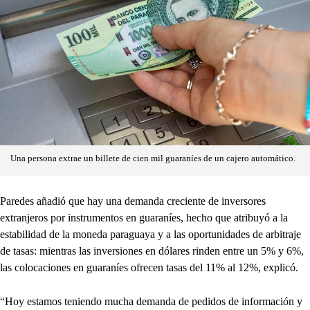
Una persona extrae un billete de cien mil guaraníes de un cajero automático.
Paredes añadió que hay una demanda creciente de inversores
extranjeros por instrumentos en guaraníes, hecho que atribuyó a la
estabilidad de la moneda paraguaya y a las oportunidades de arbitraje
de tasas: mientras las inversiones en dólares rinden entre un 5% y 6%,
las colocaciones en guaraníes ofrecen tasas del 11% al 12%, explicó.
“Hoy estamos teniendo mucha demanda de pedidos de información y