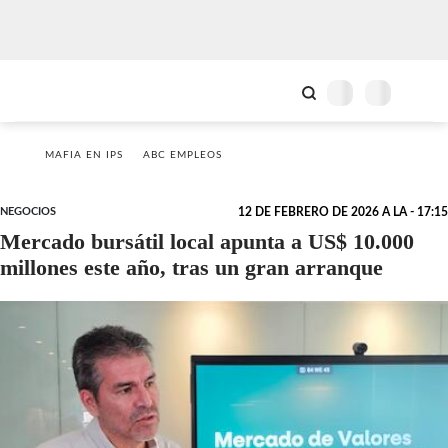
MAFIA EN IPS
ABC EMPLEOS
NEGOCIOS
12 DE FEBRERO DE 2026 A LA - 17:15
Mercado bursátil local apunta a US$ 10.000
millones este año, tras un gran arranque