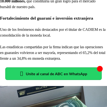
10.000 millones,
que constituiría un gran logro para el mercado
bursátil de nuestro país.
Fortalecimiento del guaraní e inversión extranjera
Uno de los fenómenos más destacados por el titular de CADIEM es la
consolidación de la moneda local.
Las estadísticas compartidas por la firma indican que las operaciones
en guaraníes volvieron a ser mayoría, representando el 65,2% del total
frente a un 34,8% en moneda extranjera.
Unite al canal de ABC en WhatsApp