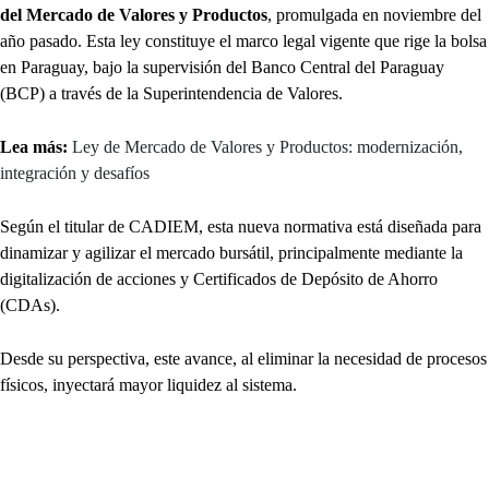
del Mercado de Valores y Productos
, promulgada en noviembre del
año pasado. Esta ley constituye el marco legal vigente que rige la bolsa
en Paraguay, bajo la supervisión del Banco Central del Paraguay
(BCP) a través de la Superintendencia de Valores.
Lea más:
Ley de Mercado de Valores y Productos: modernización,
integración y desafíos
Según el titular de CADIEM, esta nueva normativa está diseñada para
dinamizar y agilizar el mercado bursátil, principalmente mediante la
digitalización de acciones y Certificados de Depósito de Ahorro
(CDAs).
Desde su perspectiva, este avance, al eliminar la necesidad de procesos
físicos, inyectará mayor liquidez al sistema.