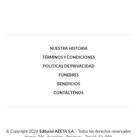
NUESTRA HISTORIA
TÉRMINOS Y CONDICIONES
POLITICAS DE PRIVACIDAD
FÚNEBRES
BENEFICIOS
CONTÁCTENOS
© Copyright
2026
Editorial AZETA S.A.
- Todos los derechos reservados