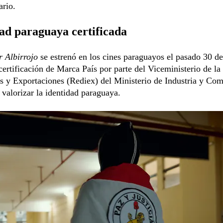
ario.
ad paraguaya certificada
 Albirrojo
se estrenó en los cines paraguayos el pasado 30 de 
 certificación de Marca País por parte del Viceministerio de l
s y Exportaciones (Rediex) del Ministerio de Industria y Com
valorizar la identidad paraguaya.