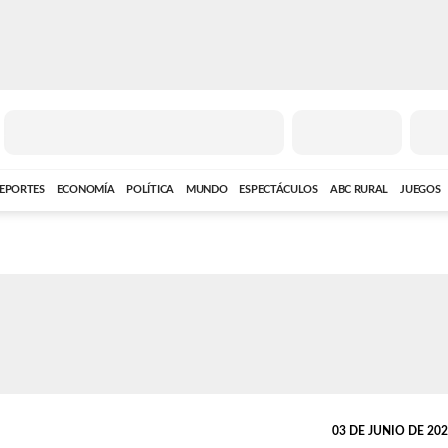
EPORTES
ECONOMÍA
POLÍTICA
MUNDO
ESPECTÁCULOS
ABC RURAL
JUEGOS
03 DE JUNIO DE 2026