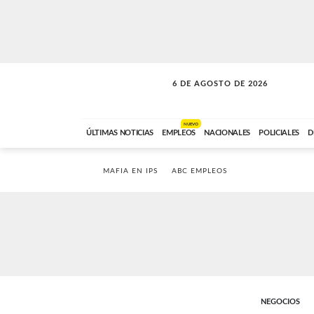
6 DE AGOSTO DE 2026
NUEVO
ÚLTIMAS NOTICIAS
EMPLEOS
NACIONALES
POLICIALES
D
MAFIA EN IPS
ABC EMPLEOS
NEGOCIOS