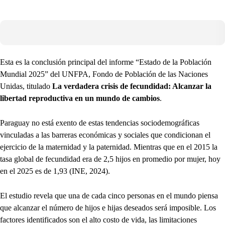
Esta es la conclusión principal del informe “Estado de la Población
Mundial 2025” del UNFPA, Fondo de Población de las Naciones
Unidas, titulado
La verdadera crisis de fecundidad: Alcanzar la
libertad reproductiva en un mundo de cambios
.
Paraguay no está exento de estas tendencias sociodemográficas
vinculadas a las barreras económicas y sociales que condicionan el
ejercicio de la maternidad y la paternidad. Mientras que en el 2015 la
tasa global de fecundidad era de 2,5 hijos en promedio por mujer, hoy
en el 2025 es de 1,93 (INE, 2024).
El estudio revela que una de cada cinco personas en el mundo piensa
que alcanzar el número de hijos e hijas deseados será imposible. Los
factores identificados son el alto costo de vida, las limitaciones