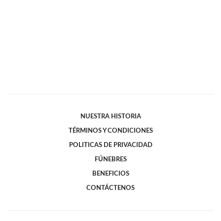
NUESTRA HISTORIA
TÉRMINOS Y CONDICIONES
POLITICAS DE PRIVACIDAD
FÚNEBRES
BENEFICIOS
CONTÁCTENOS