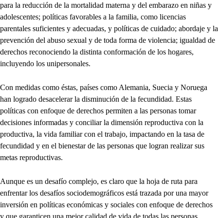
para la reducción de la mortalidad materna y del embarazo en niñas y
adolescentes; políticas favorables a la familia, como licencias
parentales suficientes y adecuadas, y políticas de cuidado; abordaje y la
prevención del abuso sexual y de toda forma de violencia; igualdad de
derechos reconociendo la distinta conformación de los hogares,
incluyendo los unipersonales.
Con medidas como éstas, países como Alemania, Suecia y Noruega
han logrado desacelerar la disminución de la fecundidad. Estas
políticas con enfoque de derechos permiten a las personas tomar
decisiones informadas y conciliar la dimensión reproductiva con la
productiva, la vida familiar con el trabajo, impactando en la tasa de
fecundidad y en el bienestar de las personas que logran realizar sus
metas reproductivas.
Aunque es un desafío complejo, es claro que la hoja de ruta para
enfrentar los desafíos sociodemográficos está trazada por una mayor
inversión en políticas económicas y sociales con enfoque de derechos
y que garanticen una mejor calidad de vida de todas las personas.