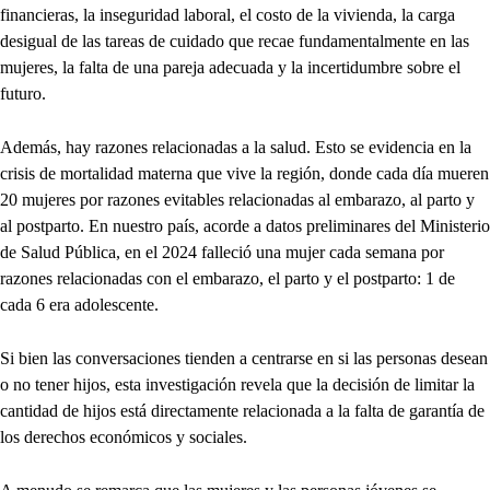
financieras, la inseguridad laboral, el costo de la vivienda, la carga
desigual de las tareas de cuidado que recae fundamentalmente en las
mujeres, la falta de una pareja adecuada y la incertidumbre sobre el
futuro.
Además, hay razones relacionadas a la salud. Esto se evidencia en la
crisis de mortalidad materna que vive la región, donde cada día mueren
20 mujeres por razones evitables relacionadas al embarazo, al parto y
al postparto. En nuestro país, acorde a datos preliminares del Ministerio
de Salud Pública, en el 2024 falleció una mujer cada semana por
razones relacionadas con el embarazo, el parto y el postparto: 1 de
cada 6 era adolescente.
Si bien las conversaciones tienden a centrarse en si las personas desean
o no tener hijos, esta investigación revela que la decisión de limitar la
cantidad de hijos está directamente relacionada a la falta de garantía de
los derechos económicos y sociales.