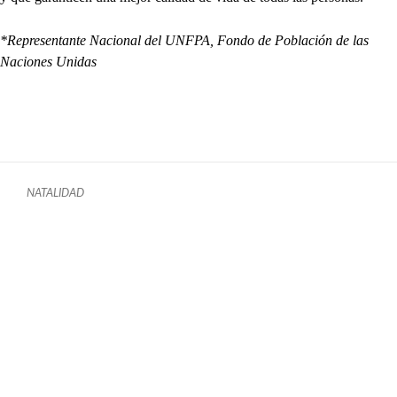
*Representante Nacional del UNFPA, Fondo de Población de las
Naciones Unidas
NATALIDAD