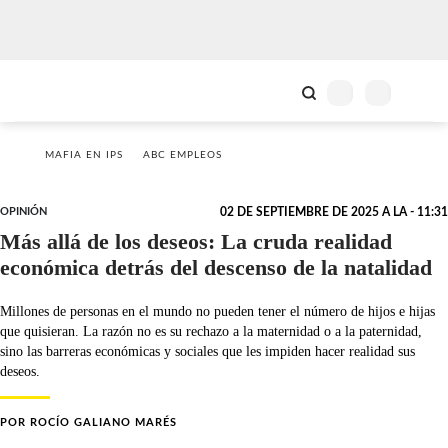
MAFIA EN IPS
ABC EMPLEOS
OPINIÓN
02 DE SEPTIEMBRE DE 2025 A LA - 11:31
Más allá de los deseos: La cruda realidad
económica detrás del descenso de la natalidad
Millones de personas en el mundo no pueden tener el número de hijos e hijas
que quisieran. La razón no es su rechazo a la maternidad o a la paternidad,
sino las barreras económicas y sociales que les impiden hacer realidad sus
deseos.
POR
ROCÍO GALIANO MARÉS