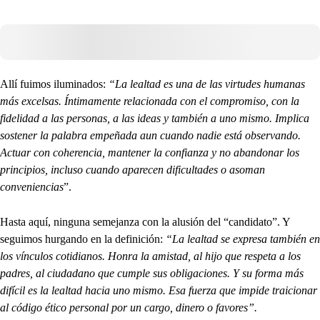
Allí fuimos iluminados:
“La lealtad es una de las virtudes humanas
más excelsas. Íntimamente relacionada con el compromiso, con la
fidelidad a las personas, a las ideas y también a uno mismo. Implica
sostener la palabra empeñada aun cuando nadie está observando.
Actuar con coherencia, mantener la confianza y no abandonar los
principios, incluso cuando aparecen dificultades o asoman
conveniencias
”.
Hasta aquí, ninguna semejanza con la alusión del “candidato”. Y
seguimos hurgando en la definición:
“La lealtad se expresa también en
los vínculos cotidianos. Honra la amistad, al hijo que respeta a los
padres, al ciudadano que cumple sus obligaciones. Y su forma más
difícil es la lealtad hacia uno mismo. Esa fuerza que impide traicionar
al código ético personal por un cargo, dinero o favores”.