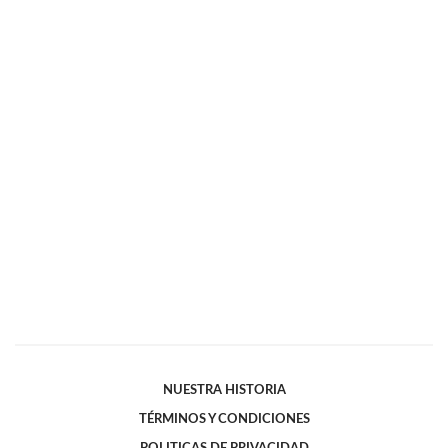
NUESTRA HISTORIA
TÉRMINOS Y CONDICIONES