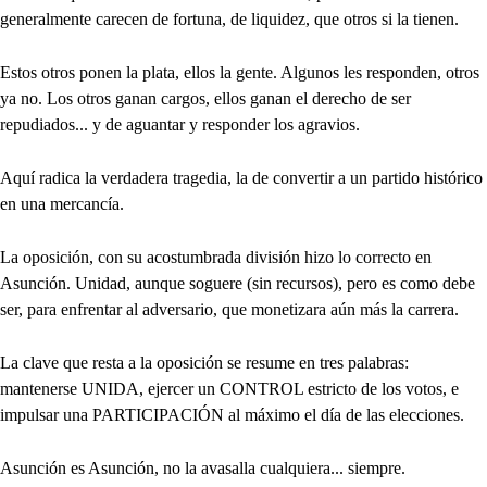
generalmente carecen de fortuna, de liquidez, que otros si la tienen.
Estos otros ponen la plata, ellos la gente. Algunos les responden, otros
ya no. Los otros ganan cargos, ellos ganan el derecho de ser
repudiados... y de aguantar y responder los agravios.
Aquí radica la verdadera tragedia, la de convertir a un partido histórico
en una mercancía.
La oposición, con su acostumbrada división hizo lo correcto en
Asunción. Unidad, aunque soguere (sin recursos), pero es como debe
ser, para enfrentar al adversario, que monetizara aún más la carrera.
La clave que resta a la oposición se resume en tres palabras:
mantenerse UNIDA, ejercer un CONTROL estricto de los votos, e
impulsar una PARTICIPACIÓN al máximo el día de las elecciones.
Asunción es Asunción, no la avasalla cualquiera... siempre.