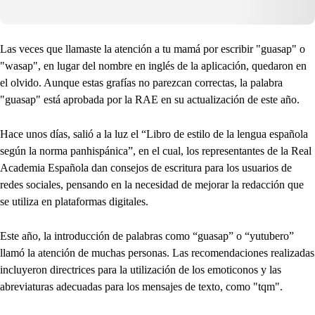
Las veces que llamaste la atención a tu mamá por escribir "guasap" o
"wasap", en lugar del nombre en inglés de la aplicación, quedaron en
el olvido. Aunque estas grafías no parezcan correctas, la palabra
"guasap" está aprobada por la RAE en su actualización de este año.
Hace unos días, salió a la luz el “Libro de estilo de la lengua española
según la norma panhispánica”, en el cual, los representantes de la Real
Academia Española dan consejos de escritura para los usuarios de
redes sociales, pensando en la necesidad de mejorar la redacción que
se utiliza en plataformas digitales.
Este año, la introducción de palabras como “guasap” o “yutubero”
llamó la atención de muchas personas. Las recomendaciones realizadas
incluyeron directrices para la utilización de los emoticonos y las
abreviaturas adecuadas para los mensajes de texto, como "tqm".