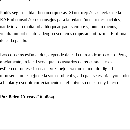
Podés seguir hablando como quieras. Si no aceptás las reglas de la
RAE ni consultás sus consejos para la redacción en redes sociales,
nadie te va a multar ni a bloquear para siempre y, mucho menos,
vendrá un policía de la lengua si querés empezar a utilizar la E al final
de cada palabra.
Los consejos están dados, depende de cada uno aplicarlos o no. Pero,
obviamente, lo ideal sería que los usuarios de redes sociales se
esfuercen por escribir cada vez mejor, ya que el mundo digital
representa un espejo de la sociedad real y, a la par, se estaría ayudando
a hablar y escribir correctamente en el universo de carne y hueso.
Por Belén Cuevas (16 años)