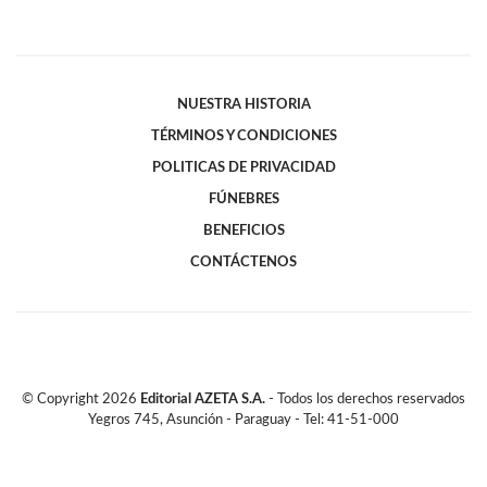
NUESTRA HISTORIA
TÉRMINOS Y CONDICIONES
POLITICAS DE PRIVACIDAD
FÚNEBRES
BENEFICIOS
CONTÁCTENOS
© Copyright
2026
Editorial AZETA S.A.
- Todos los derechos reservados
Yegros 745, Asunción - Paraguay - Tel: 41-51-000