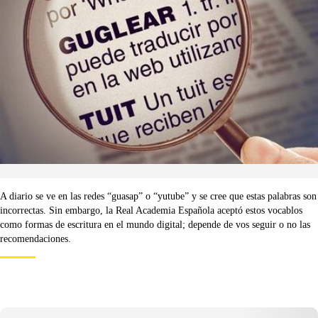
A diario se ve en las redes “guasap” o “yutube” y se cree que estas palabras son
incorrectas. Sin embargo, la Real Academia Española aceptó estos vocablos
como formas de escritura en el mundo digital; depende de vos seguir o no las
recomendaciones.