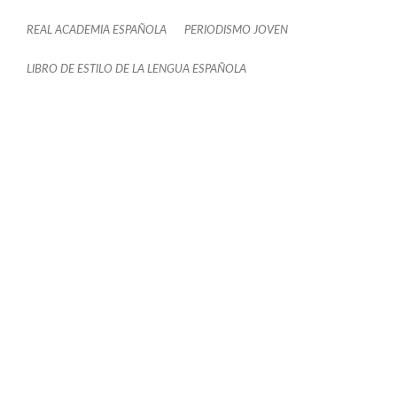
REAL ACADEMIA ESPAÑOLA
PERIODISMO JOVEN
LIBRO DE ESTILO DE LA LENGUA ESPAÑOLA