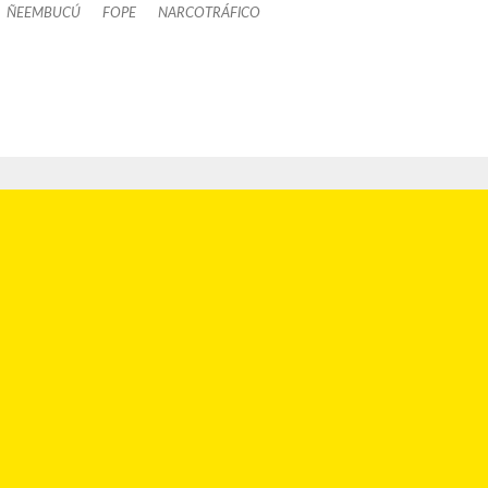
ÑEEMBUCÚ
FOPE
NARCOTRÁFICO